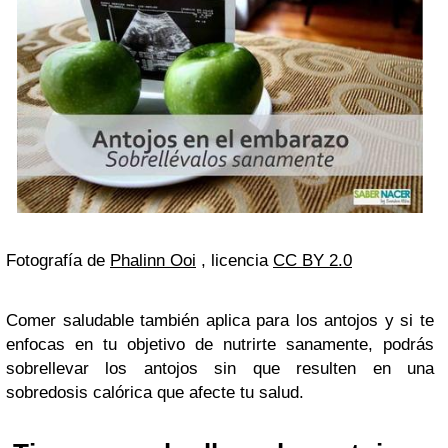
Fotografía de
Phalinn Ooi
, licencia
CC BY 2.0
Comer saludable también aplica para los antojos y si te
enfocas en tu objetivo de nutrirte sanamente, podrás
sobrellevar los antojos sin que resulten en una
sobredosis calórica que afecte tu salud.