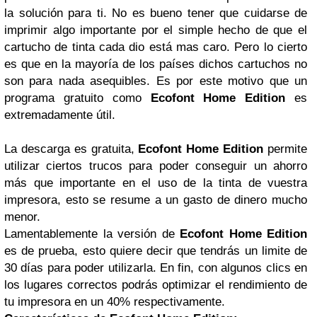
la solución para ti. No es bueno tener que cuidarse de
imprimir algo importante por el simple hecho de que el
cartucho de tinta cada dio está mas caro. Pero lo cierto
es que en la mayoría de los países dichos cartuchos no
son para nada asequibles. Es por este motivo que un
programa gratuito como
Ecofont Home Edition
es
extremadamente útil.
La descarga es gratuita,
Ecofont Home Edition
permite
utilizar ciertos trucos para poder conseguir un ahorro
más que importante en el uso de la tinta de vuestra
impresora, esto se resume a un gasto de dinero mucho
menor.
Lamentablemente la versión de
Ecofont Home Edition
es de prueba, esto quiere decir que tendrás un limite de
30 días para poder utilizarla. En fin, con algunos clics en
los lugares correctos podrás optimizar el rendimiento de
tu impresora en un 40% respectivamente.