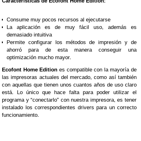
Características de Ecofont Home Edition:
Consume muy pocos recursos al ejecutarse
La aplicación es de muy fácil uso, además es
demasiado intuitiva
Permite configurar los métodos de impresión y de
ahorró para de esta manera conseguir una
optimización mucho mayor.
Ecofont Home Edition
es compatible con la mayoría de
las impresoras actuales del mercado, como así también
con aquellas que tienen unos cuantos años de uso claro
está. Lo único que hace falta para poder utilizar el
programa y “conectarlo” con nuestra impresora, es tener
instalado los correspondientes drivers para un correcto
funcionamiento.