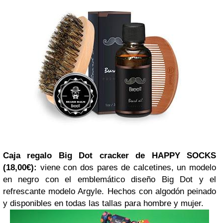
Caja regalo Big Dot cracker de HAPPY SOCKS
(18,00€):
viene con dos pares de calcetines, un modelo
en negro con el emblemático diseño Big Dot y el
refrescante modelo Argyle. Hechos con algodón peinado
y disponibles en todas las tallas para hombre y mujer.