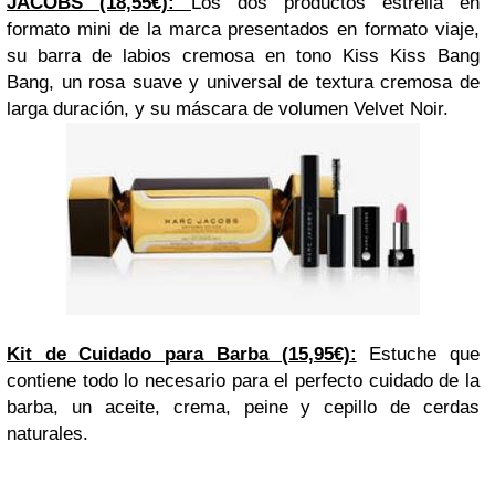
JACOBS (18,55€):
Los dos productos estrella en
formato mini de la marca presentados en formato viaje,
su barra de labios cremosa en tono Kiss Kiss Bang
Bang, un rosa suave y universal de textura cremosa de
larga duración, y su máscara de volumen Velvet Noir.
Kit de Cuidado para Barba (15,95€):
Estuche que
contiene todo lo necesario para el perfecto cuidado de la
barba, un aceite, crema, peine y cepillo de cerdas
naturales.