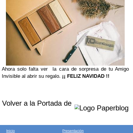
Ahora solo falta ver la cara de sorpresa de tu Amigo
Invisible al abrir su regalo.
¡¡ FELIZ NAVIDAD !!
Volver a la Portada de
Inicio
Presentación