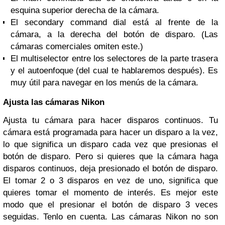
esquina superior derecha de la cámara.
El secondary command dial está al frente de la
cámara, a la derecha del botón de disparo. (Las
cámaras comerciales omiten este.)
El multiselector entre los selectores de la parte trasera
y el autoenfoque (del cual te hablaremos después). Es
muy útil para navegar en los menús de la cámara.
Ajusta las cámaras Nikon
Ajusta tu cámara para hacer disparos continuos. Tu
cámara está programada para hacer un disparo a la vez,
lo que significa un disparo cada vez que presionas el
botón de disparo. Pero si quieres que la cámara haga
disparos continuos, deja presionado el botón de disparo.
El tomar 2 o 3 disparos en vez de uno, significa que
quieres tomar el momento de interés. Es mejor este
modo que el presionar el botón de disparo 3 veces
seguidas. Tenlo en cuenta. Las cámaras Nikon no son