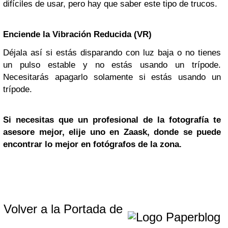
difíciles de usar, pero hay que saber este tipo de trucos.
Enciende la Vibración Reducida (VR)
Déjala así si estás disparando con luz baja o no tienes
un pulso estable y no estás usando un trípode.
Necesitarás apagarlo solamente si estás usando un
trípode.
Si necesitas que un profesional de la fotografía te
asesore mejor, elije uno en Zaask, donde se puede
encontrar lo mejor en fotógrafos de la zona.
Volver a la Portada de