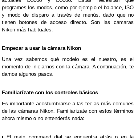
actuales D3000 y D5000. Estas necesitan que
programes los modos, como por ejemplo el balance, ISO
y modo de disparo a través de menús, dado que no
tienen botones de acceso directo. Son las cámaras
Nikon más habituales.
Empezar a usar la cámara Nikon
Una vez sabemos qué modelo es el nuestro, es el
momento de iniciarnos con la cámara. A continuación, te
damos algunos pasos.
Familiarízate con los controles básicos
Es importante acostumbrarse a las teclas más comunes
de las cámaras Nikon. Familiarízate con estos términos
ahora mismo o no entenderás nada:
El main command dial se encuentra atrás o en la