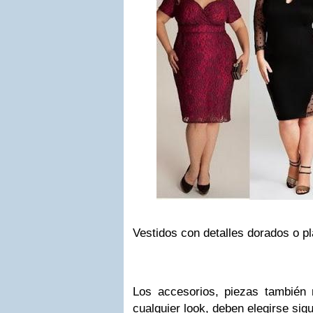
Vestidos con detalles dorados o p
Los accesorios, piezas también
cualquier look, deben elegirse sigu