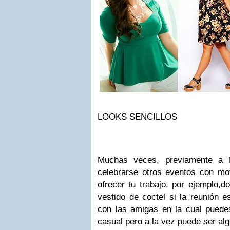
LOOKS SENCILLOS
Muchas veces, previamente a l
celebrarse otros eventos con m
ofrecer tu trabajo, por ejemplo,do
vestido de coctel si la reunión e
con las amigas en la cual puede
casual pero a la vez puede ser alg