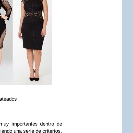
lateados
 muy importantes dentro de
iendo una serie de criterios,