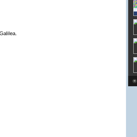
Galilea.