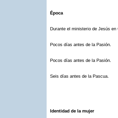
Época
Durante el ministerio de Jesús en 
Pocos días antes de la Pasión.
Pocos días antes de la Pasión.
Seis días antes de la Pascua.
Identidad de la mujer