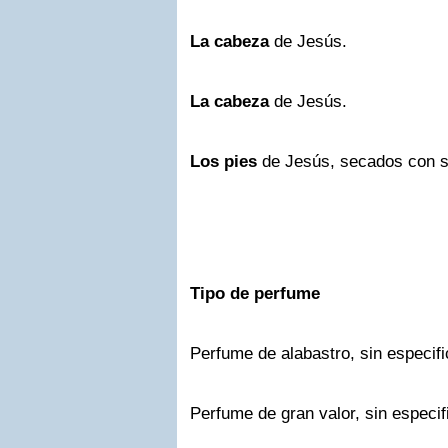
La cabeza
de Jesús.
La cabeza
de Jesús.
Los pies
de Jesús, secados con s
Tipo de perfume
Perfume de alabastro, sin especific
Perfume de gran valor, sin especifi