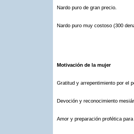
Nardo puro de gran precio.
Nardo puro muy costoso (300 dena
Motivación de la mujer
Gratitud y arrepentimiento por el p
Devoción y reconocimiento mesián
Amor y preparación profética para 