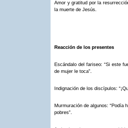
Amor y gratitud por la resurrecció
la muerte de Jesús.
Reacción de los presentes
Escándalo del fariseo: “Si este fu
de mujer le toca”.
Indignación de los discípulos: “¡Q
Murmuración de algunos: “Podía h
pobres”.