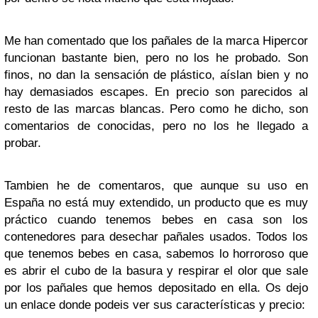
Me han comentado que los pañales de la marca Hipercor
funcionan bastante bien, pero no los he probado. Son
finos, no dan la sensación de plástico, aíslan bien y no
hay demasiados escapes. En precio son parecidos al
resto de las marcas blancas. Pero como he dicho, son
comentarios de conocidas, pero no los he llegado a
probar.
Tambien he de comentaros, que aunque su uso en
España no está muy extendido, un producto que es muy
práctico cuando tenemos bebes en casa son los
contenedores para desechar pañales usados. Todos los
que tenemos bebes en casa, sabemos lo horroroso que
es abrir el cubo de la basura y respirar el olor que sale
por los pañales que hemos depositado en ella. Os dejo
un enlace donde podeis ver sus características y precio: