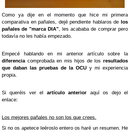
Como ya dije en el momento que hice mi primera
comparativa en pañales, dejé pendiente hablaros de
los
pañales de "marca DIA"
, les acababa de comprar pero
todavía no les había empezado.
Empecé hablando en mi anterior artículo sobre la
diferencia
comprobada en mis hijos de los
resultados
que daban las pruebas de la OCU
y mi experiencia
propia.
Si queréis ver el
artículo anterior
aquí os dejo el
enlace:
Los mejores pañales no son los que crees.
Si no os apetece leéroslo entero os haré un resumen. He