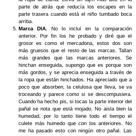
parte de atrás que reducía los escapes en la
parte trasera cuando está el niño tumbado boca
arriba.
Marca DIA.
No lo incluí en la comparación
anterior. Por fin los he probado y diré que el
grosor es como el mercadona, estos dos son
más gruesos que el resto de las marcas. Tallan
más grandes que las marcas anteriores. Se
hinchan enseguida, supongo que es porque son
más gordos, y se aprecia enseguida a través de
la ropa que están hinchados. Ha apreciado que a
poco que absorben, la celulosa que lleva, se va
troceando y parece como si se descompusiera.
Cuando ha hecho pis, si tocas la parte interior del
pañal se nota que está mojado. No aisla bien la
humedad, por lo tanto tiene todo el tiempo el
culete más humedo que con los anteriores. No
me ha pasado esto con ningún otro pañal. Las