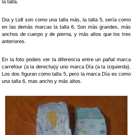
la talla.
Dia y Lidl son como una talla más, la talla 5, sería como
en las demás marcas la talla 6. Son más grandes, más
anchos de cuerpo y de pierna, y más altos que los tres
anteriores.
En la foto podeis ver la diferencia entre un pañal marca
carrefour (a la derecha)y uno marca Día (a la izquierda).
Los dos figuran como talla 5, pero la marca Día es como
una talla 6, mas ancho y más altos.