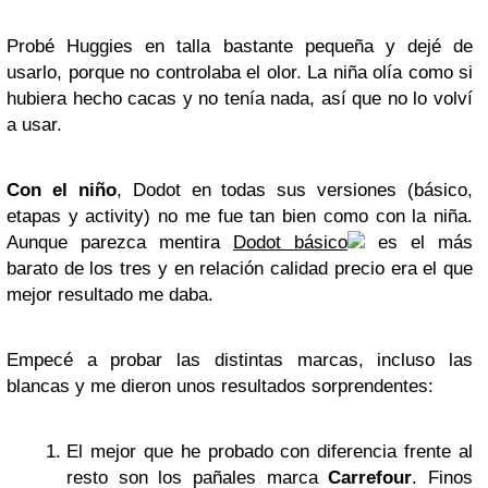
Probé Huggies en talla bastante pequeña y dejé de
usarlo, porque no controlaba el olor. La niña olía como si
hubiera hecho cacas y no tenía nada, así que no lo volví
a usar.
Con el niño
, Dodot en todas sus versiones (básico,
etapas y activity) no me fue tan bien como con la niña.
Aunque parezca mentira
Dodot básico
es el más
barato de los tres y en relación calidad precio era el que
mejor resultado me daba.
Empecé a probar las distintas marcas, incluso las
blancas y me dieron unos resultados sorprendentes:
El mejor que he probado con diferencia frente al
resto son los pañales marca
Carrefour
. Finos