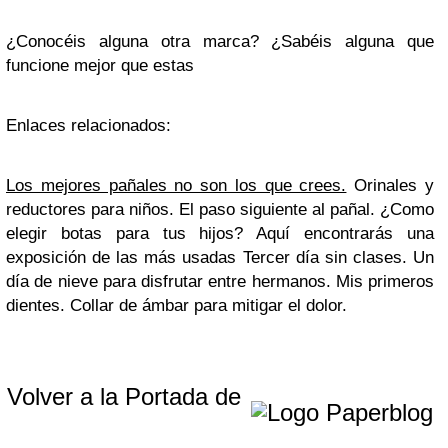
¿Conocéis alguna otra marca? ¿Sabéis alguna que
funcione mejor que estas
Enlaces relacionados:
Los mejores pañales no son los que crees.
Orinales y
reductores para niños. El paso siguiente al pañal. ¿Como
elegir botas para tus hijos? Aquí encontrarás una
exposición de las más usadas Tercer día sin clases. Un
día de nieve para disfrutar entre hermanos. Mis primeros
dientes. Collar de ámbar para mitigar el dolor.
Volver a la Portada de