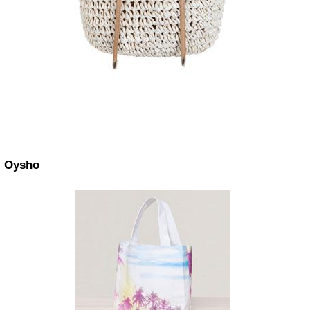
Oysho