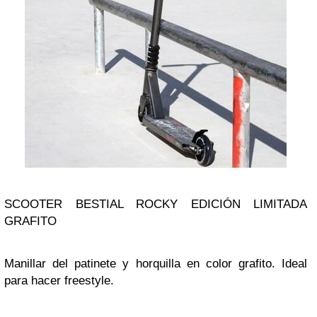
SCOOTER BESTIAL ROCKY EDICIÓN LIMITADA
GRAFITO
Manillar del patinete y horquilla en color grafito. Ideal
para hacer freestyle.