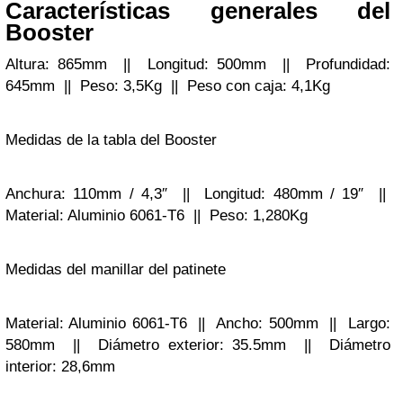
Características generales del
Booster
Altura: 865mm || Longitud: 500mm || Profundidad:
645mm || Peso: 3,5Kg || Peso con caja: 4,1Kg
Medidas de la tabla del Booster
Anchura: 110mm / 4,3″ || Longitud: 480mm / 19″ ||
Material: Aluminio 6061-T6 || Peso: 1,280Kg
Medidas del manillar del patinete
Material: Aluminio 6061-T6 || Ancho: 500mm || Largo:
580mm || Diámetro exterior: 35.5mm || Diámetro
interior: 28,6mm