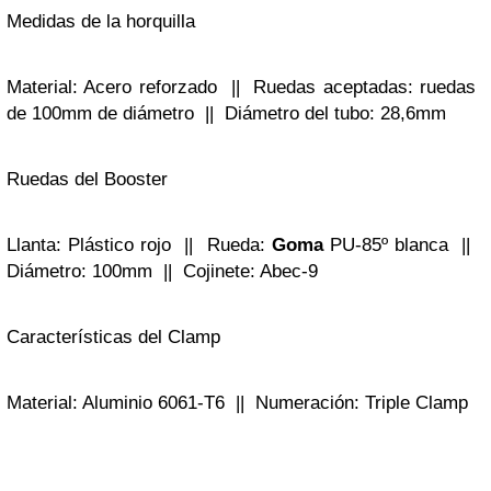
Medidas de la horquilla
Material: Acero reforzado || Ruedas aceptadas: ruedas
de 100mm de diámetro || Diámetro del tubo: 28,6mm
Ruedas del Booster
Llanta: Plástico rojo || Rueda:
Goma
PU-85º blanca ||
Diámetro: 100mm || Cojinete: Abec-9
Características del Clamp
Material: Aluminio 6061-T6 || Numeración: Triple Clamp