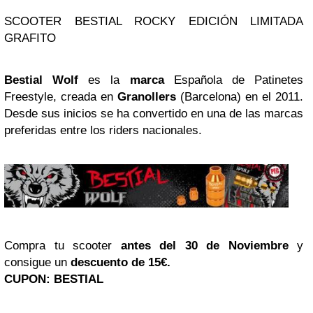
SCOOTER BESTIAL ROCKY EDICIÓN LIMITADA
GRAFITO
Bestial Wolf
es la
marca
Española de Patinetes
Freestyle, creada en
Granollers
(Barcelona) en el 2011.
Desde sus inicios se ha convertido en una de las marcas
preferidas entre los riders nacionales.
Compra tu scooter
antes del 30 de Noviembre
y
consigue un
descuento de 15€.
CUPON: BESTIAL