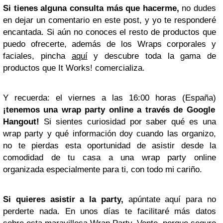
Si tienes alguna consulta más que hacerme,
no dudes
en dejar un comentario en este post, y yo te responderé
encantada. Si aún no conoces el resto de productos que
puedo ofrecerte, además de los Wraps corporales y
faciales, pincha
aquí
y descubre toda la gama de
productos que It Works! comercializa.
Y recuerda: el viernes a las 16:00 horas (España)
¡tenemos una wrap party online a través de
Google
Hangout!
Si sientes curiosidad por saber qué es una
wrap party y qué información doy cuando las organizo,
no te pierdas esta oportunidad de asistir desde la
comodidad de tu casa a una wrap party online
organizada especialmente para ti, con todo mi cariño.
Si quieres asistir a la party,
apúntate aquí para no
perderte nada. En unos días te facilitaré más datos