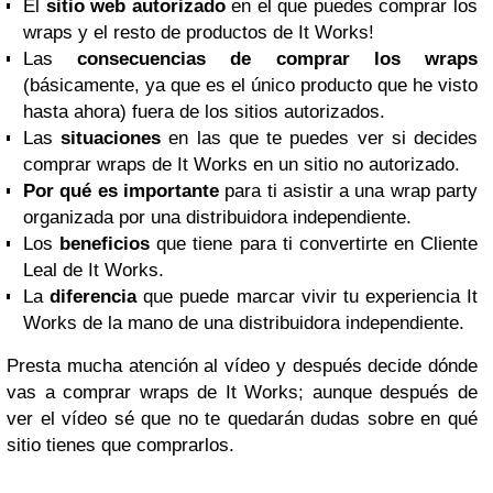
El
sitio web autorizado
en el que puedes comprar los
wraps y el resto de productos de It Works!
Las
consecuencias de comprar los wraps
(básicamente, ya que es el único producto que he visto
hasta ahora) fuera de los sitios autorizados.
Las
situaciones
en las que te puedes ver si decides
comprar wraps de It Works en un sitio no autorizado.
Por qué es importante
para ti asistir a una wrap party
organizada por una distribuidora independiente.
Los
beneficios
que tiene para ti convertirte en Cliente
Leal de It Works.
La
diferencia
que puede marcar vivir tu experiencia It
Works de la mano de una distribuidora independiente.
Presta mucha atención al vídeo y después decide dónde
vas a comprar wraps de It Works; aunque después de
ver el vídeo sé que no te quedarán dudas sobre en qué
sitio tienes que comprarlos.