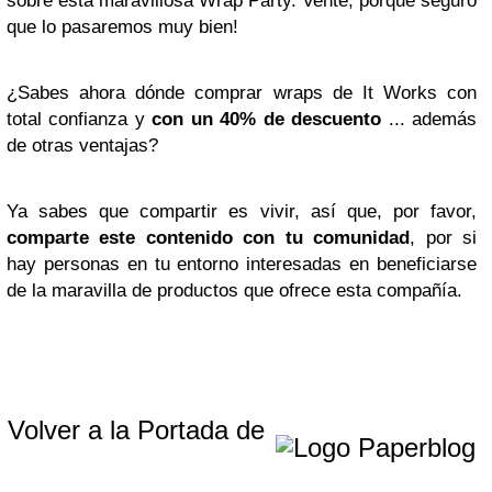
sobre esta maravillosa Wrap Party. Vente, porque seguro
que lo pasaremos muy bien!
¿Sabes ahora dónde comprar wraps de It Works con
total confianza y
con un 40% de descuento
... además
de otras ventajas?
Ya sabes que compartir es vivir, así que, por favor,
comparte este contenido con tu comunidad
, por si
hay personas en tu entorno interesadas en beneficiarse
de la maravilla de productos que ofrece esta compañía.
Volver a la Portada de