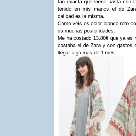
tan exacta que viene hasta con l
tenido en mis manos el de Zar
calidad es la misma.
Como veis es color blanco roto co
da muchas posibilidades.
Me ha costado 13,80€ que ya es m
costaba el de Zara y con gastos d
llegar algo mas de 1 mes.