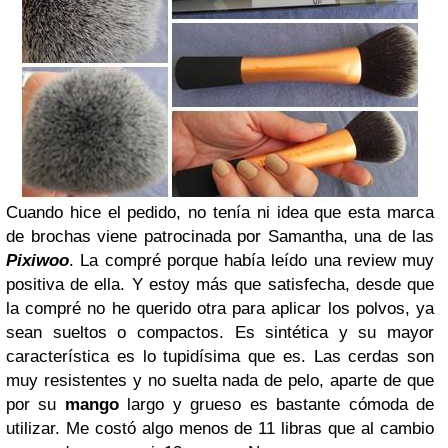
Cuando hice el pedido, no tenía ni idea que esta marca
de brochas viene patrocinada por Samantha, una de las
Pixiwoo
. La compré porque había leído una review muy
positiva de ella. Y estoy más que satisfecha, desde que
la compré no he querido otra para aplicar los polvos, ya
sean sueltos o compactos. Es sintética y su mayor
característica es lo tupidísima que es. Las cerdas son
muy resistentes y no suelta nada de pelo, aparte de que
por su
mango
largo y grueso es bastante cómoda de
utilizar. Me costó algo menos de 11 libras que al cambio