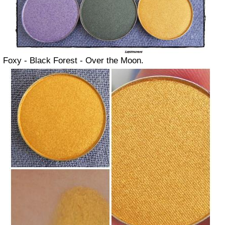
Foxy - Black Forest - Over the Moon.