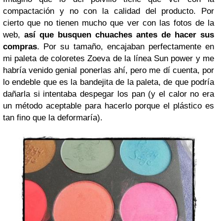
compactación y no con la calidad del producto. Por
cierto que no tienen mucho que ver con las fotos de la
web,
así que busquen chuaches antes de hacer sus
compras
. Por su tamaño, encajaban perfectamente en
mi paleta de coloretes Zoeva de la línea Sun power y me
habría venido genial ponerlas ahí, pero me dí cuenta, por
lo endeble que es la bandejita de la paleta, de que podría
dañarla si intentaba despegar los pan (y el calor no era
un método aceptable para hacerlo porque el plástico es
tan fino que la deformaría).