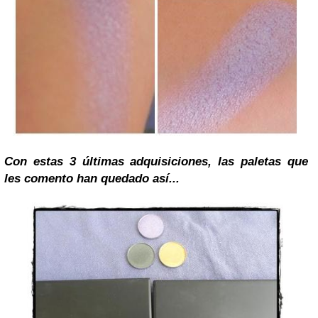
Con estas 3 últimas adquisiciones, las paletas que
les comento han quedado así...