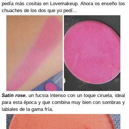
pedía más cositas en Lovemakeup. Ahora os enseño los
chuaches de los dos que yo pedí...
Satin rose
, un fucsia intenso con un toque ciruela, ideal
para esta época y que combina muy bien con sombras y
labiales de la gama fría.