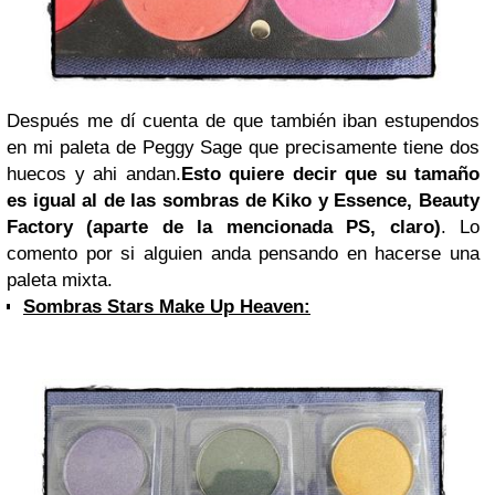
Después me dí cuenta de que también iban estupendos
en mi paleta de Peggy Sage que precisamente tiene dos
huecos y ahi andan.
Esto quiere decir que su tamaño
es igual al de las sombras de Kiko y Essence, Beauty
Factory (aparte de la mencionada PS, claro)
. Lo
comento por si alguien anda pensando en hacerse una
paleta mixta.
Sombras Stars Make Up Heaven: