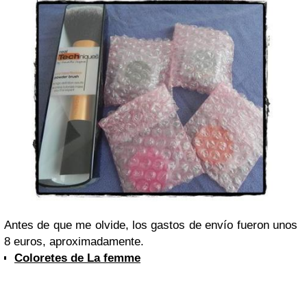
Antes de que me olvide, los gastos de envío fueron unos
8 euros, aproximadamente.
Coloretes de La femme