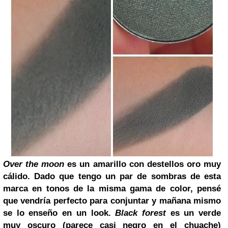
Over the moon
es un amarillo con destellos oro muy
cálido. Dado que tengo un par de sombras de esta
marca en tonos de la misma gama de color, pensé
que vendría perfecto para conjuntar y mañana mismo
se lo enseño en un look.
Black forest
es un verde
muy oscuro (parece casi negro en el chuache)