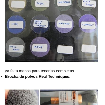
...ya falta menos para tenerlas completas.
Brocha de polvos Real Techniques: