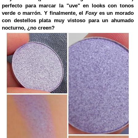
perfecto para marcar la "uve" en looks con tonos
verde o marrón.
Y finalmente, el
Foxy
es un morado
con destellos plata muy vistoso para un ahumado
nocturno, ¿no creen?