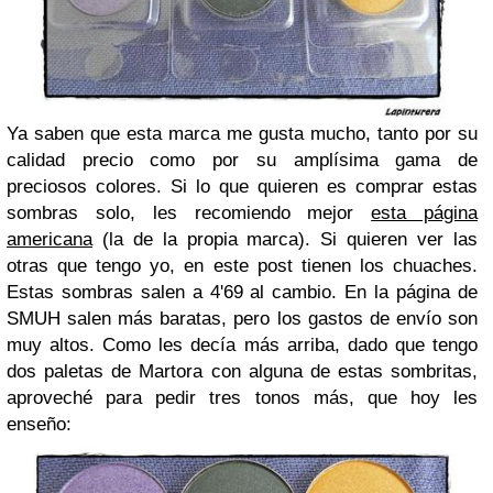
Ya saben que esta marca me gusta mucho, tanto por su
calidad precio como por su amplísima gama de
preciosos colores. Si lo que quieren es comprar estas
sombras solo, les recomiendo mejor
esta página
americana
(la de la propia marca). Si quieren ver las
otras que tengo yo, en este post tienen los chuaches.
Estas sombras salen a 4'69 al cambio. En la página de
SMUH salen más baratas, pero los gastos de envío son
muy altos. Como les decía más arriba, dado que tengo
dos paletas de Martora con alguna de estas sombritas,
aproveché para pedir tres tonos más, que hoy les
enseño: