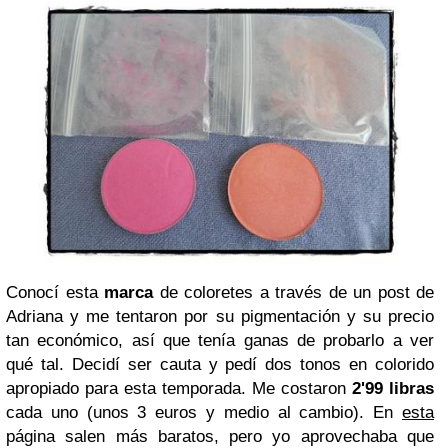
Conocí esta
marca
de coloretes a través de un post de
Adriana y me tentaron por su pigmentación y su precio
tan económico, así que tenía ganas de probarlo a ver
qué tal. Decidí ser cauta y pedí dos tonos en colorido
apropiado para esta temporada. Me costaron
2'99 libras
cada uno (unos 3 euros y medio al cambio). En
esta
página salen más baratos, pero yo aprovechaba que