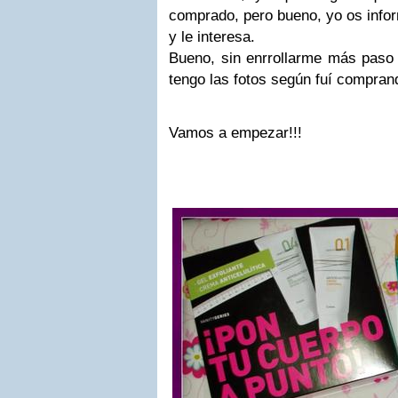
comprado, pero bueno, yo os infor
y le interesa.
Bueno, sin enrrollarme más paso 
tengo las fotos según fuí compran
Vamos a empezar!!!