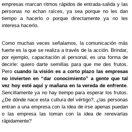
empresas marcan ritmos rápidos de entrada-salida y las
personas no echan raíces, ya sea porque no les dan
tiempo a hacerlo o porque directamente ya no les
interesa hacerlo.
Como muchas veces señalamos, la comunicación más
fuerte es la que se realiza a través de la acción. Brindar,
por ejemplo, capacitación al personal, es una forma de
decirle: quiero darte semillas para que me des frutos.
Pero
cuando la visión es a corto plazo las empresas
no invierten en “dar conocimiento” a gente que tal
vez hoy esté aquí y mañana en la vereda de enfrente
.
Sencillamente ya no hay tiempo para esperar los frutos.
¿De dónde nace esta cultura del vértigo?, ¿las personas
entran a una empresa con la idea de irse apenas puedan
o las empresa las toman con la idea de renovarlas
rápidamente?