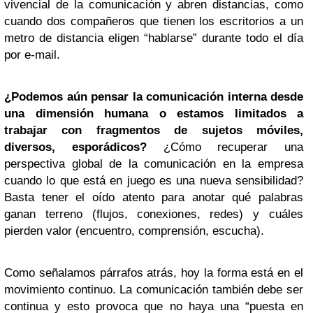
vivencial de la comunicación y abren distancias, como
cuando dos compañeros que tienen los escritorios a un
metro de distancia eligen “hablarse” durante todo el día
por e-mail.
¿Podemos aún pensar la comunicación interna desde
una dimensión humana o estamos limitados a
trabajar con fragmentos de sujetos móviles,
diversos, esporádicos?
¿Cómo recuperar una
perspectiva global de la comunicación en la empresa
cuando lo que está en juego es una nueva sensibilidad?
Basta tener el oído atento para anotar qué palabras
ganan terreno (flujos, conexiones, redes) y cuáles
pierden valor (encuentro, comprensión, escucha).
Como señalamos párrafos atrás, hoy la forma está en el
movimiento continuo. La comunicación también debe ser
continua y esto provoca que no haya una “puesta en