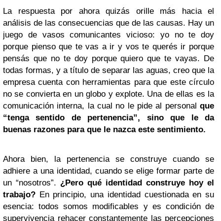
La respuesta por ahora quizás orille más hacia el
análisis de las consecuencias que de las causas. Hay un
juego de vasos comunicantes vicioso: yo no te doy
porque pienso que te vas a ir y vos te querés ir porque
pensás que no te doy porque quiero que te vayas. De
todas formas, y a título de separar las aguas, creo que la
empresa cuenta con herramientas para que este círculo
no se convierta en un globo y explote. Una de ellas es la
comunicación interna, la cual no le pide al personal
que
“tenga sentido de pertenencia”, sino que le da
buenas razones para que le nazca este sentimiento.
Ahora bien, la pertenencia se construye cuando se
adhiere a una identidad, cuando se elige formar parte de
un “nosotros”.
¿Pero qué identidad construye hoy el
trabajo?
En principio, una identidad cuestionada en su
esencia: todos somos modificables y es condición de
supervivencia rehacer constantemente las percepciones