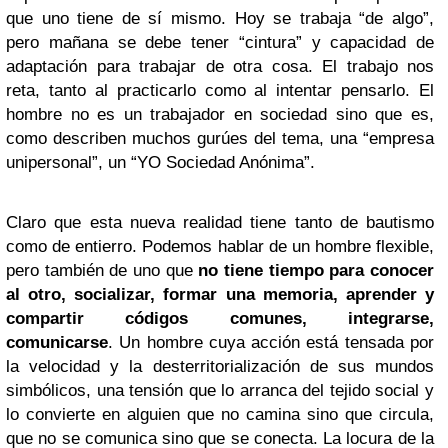
que uno tiene de sí mismo. Hoy se trabaja “de algo”,
pero mañana se debe tener “cintura” y capacidad de
adaptación para trabajar de otra cosa. El trabajo nos
reta, tanto al practicarlo como al intentar pensarlo. El
hombre no es un trabajador en sociedad sino que es,
como describen muchos gurúes del tema, una “empresa
unipersonal”, un “YO Sociedad Anónima”.
Claro que esta nueva realidad tiene tanto de bautismo
como de entierro. Podemos hablar de un hombre flexible,
pero también de uno que
no tiene tiempo para conocer
al otro, socializar, formar una memoria, aprender y
compartir códigos comunes, integrarse,
comunicarse
. Un hombre cuya acción está tensada por
la velocidad y la desterritorialización de sus mundos
simbólicos, una tensión que lo arranca del tejido social y
lo convierte en alguien que no camina sino que circula,
que no se comunica sino que se conecta. La locura de la