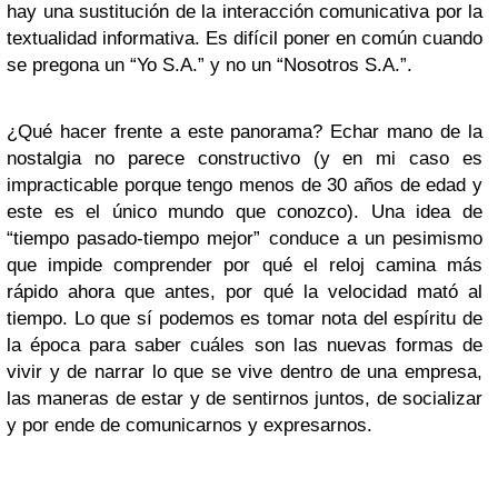
hay una sustitución de la interacción comunicativa por la
textualidad informativa. Es difícil poner en común cuando
se pregona un “Yo S.A.” y no un “Nosotros S.A.”.
¿Qué hacer frente a este panorama? Echar mano de la
nostalgia no parece constructivo (y en mi caso es
impracticable porque tengo menos de 30 años de edad y
este es el único mundo que conozco). Una idea de
“tiempo pasado-tiempo mejor” conduce a un pesimismo
que impide comprender por qué el reloj camina más
rápido ahora que antes, por qué la velocidad mató al
tiempo. Lo que sí podemos es tomar nota del espíritu de
la época para saber cuáles son las nuevas formas de
vivir y de narrar lo que se vive dentro de una empresa,
las maneras de estar y de sentirnos juntos, de socializar
y por ende de comunicarnos y expresarnos.