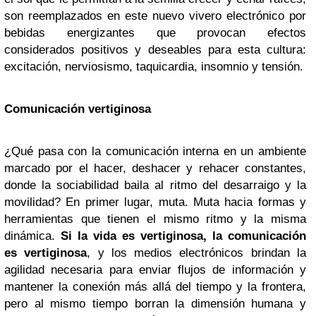
son reemplazados en este nuevo vivero electrónico por
bebidas energizantes que provocan efectos
considerados positivos y deseables para esta cultura:
excitación, nerviosismo, taquicardia, insomnio y tensión.
Comunicación vertiginosa
¿Qué pasa con la comunicación interna en un ambiente
marcado por el hacer, deshacer y rehacer constantes,
donde la sociabilidad baila al ritmo del desarraigo y la
movilidad? En primer lugar, muta. Muta hacia formas y
herramientas que tienen el mismo ritmo y la misma
dinámica.
Si la vida es vertiginosa, la comunicación
es vertiginosa
, y los medios electrónicos brindan la
agilidad necesaria para enviar flujos de información y
mantener la conexión más allá del tiempo y la frontera,
pero al mismo tiempo borran la dimensión humana y