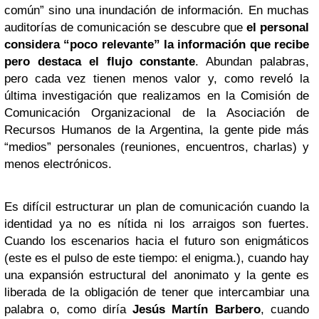
común” sino una inundación de información. En muchas
auditorías de comunicación se descubre que
el personal
considera “poco relevante” la información que recibe
pero destaca el flujo constante
. Abundan palabras,
pero cada vez tienen menos valor y, como reveló la
última investigación que realizamos en la Comisión de
Comunicación Organizacional de la Asociación de
Recursos Humanos de la Argentina, la gente pide más
“medios” personales (reuniones, encuentros, charlas) y
menos electrónicos.
Es difícil estructurar un plan de comunicación cuando la
identidad ya no es nítida ni los arraigos son fuertes.
Cuando los escenarios hacia el futuro son enigmáticos
(este es el pulso de este tiempo: el enigma.), cuando hay
una expansión estructural del anonimato y la gente es
liberada de la obligación de tener que intercambiar una
palabra o, como diría
Jesús Martín Barbero
, cuando