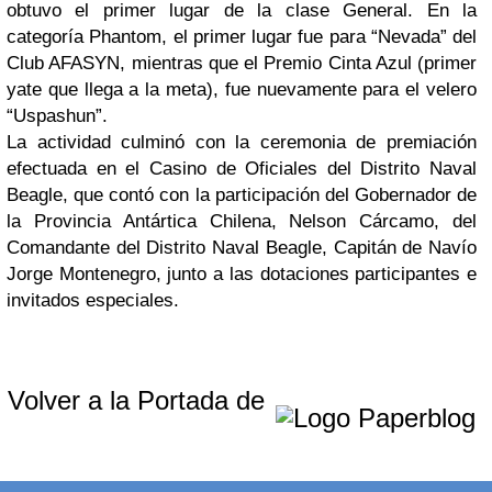
obtuvo el primer lugar de la clase General. En la
categoría Phantom, el primer lugar fue para “Nevada” del
Club AFASYN, mientras que el Premio Cinta Azul (primer
yate que llega a la meta), fue nuevamente para el velero
“Uspashun”.
La actividad culminó con la ceremonia de premiación
efectuada en el Casino de Oficiales del Distrito Naval
Beagle, que contó con la participación del Gobernador de
la Provincia Antártica Chilena, Nelson Cárcamo, del
Comandante del Distrito Naval Beagle, Capitán de Navío
Jorge Montenegro, junto a las dotaciones participantes e
invitados especiales.
Volver a la Portada de