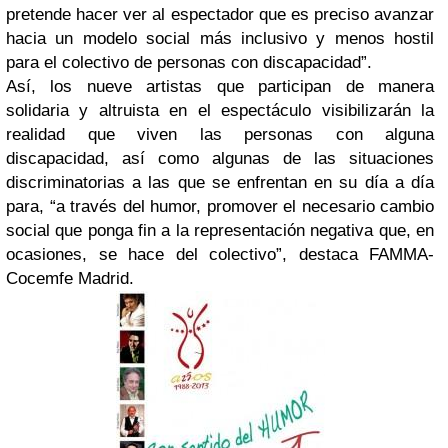
pretende hacer ver al espectador que es preciso avanzar
hacia un modelo social más inclusivo y menos hostil
para el colectivo de personas con discapacidad”.
Así, los nueve artistas que participan de manera
solidaria y altruista en el espectáculo visibilizarán la
realidad que viven las personas con alguna
discapacidad, así como algunas de las situaciones
discriminatorias a las que se enfrentan en su día a día
para, “a través del humor, promover el necesario cambio
social que ponga fin a la representación negativa que, en
ocasiones, se hace del colectivo”, destaca FAMMA-
Cocemfe Madrid.