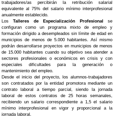
trabajadores/as percibirán la retribución salarial
equivalente al 75% del salario mínimo interprofesional
anualmente establecido.
Los
Talleres de Especialización Profesional
se
configuran como un programa mixto de empleo y
formación dirigido a desempleados sin límite de edad en
municipios de menos de 5.000 habitantes. Así mismo
podrán desarrollarse proyectos en municipios de menos
de 15.000 habitantes cuando su objetivo sea atender a
sectores profesionales o económicos en crisis y con
especiales dificultades para la generación o
mantenimiento del empleo.
Desde el inicio del proyecto, los alumnos-trabajadores
son contratados por la entidad promotora mediante un
contrato laboral a tiempo parcial, siendo la jornada
laboral de estos contratos de 25 horas semanales,
recibiendo un salario correspondiente a 1,5 el salario
mínimo interprofesional en vigor y proporcional a la
jornada laboral.