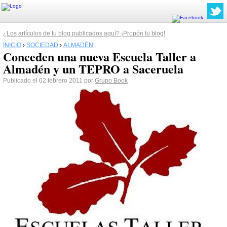
¿Los artículos de tu blog publicados aquí? ¡Propón tu blog!
INICIO
›
SOCIEDAD
›
ALMADÉN
Conceden una nueva Escuela Taller a
Almadén y un TEPRO a Saceruela
Publicado el 02 febrero 2011 por
Grupo Book