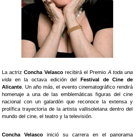
La actriz
Concha Velasco
recibirá el Premio
A toda una
vida
en la octava edición del
Festival de Cine de
Alicante
. Un año más, el evento cinematográfico rendirá
homenaje a una de las emblemáticas figuras del cine
nacional con un galardón que reconoce la extensa y
prolífica trayectoria de la artista vallisoletana dentro del
mundo del cine, el teatro y la televisión.
Concha Velasco
inició su carrera en el panorama