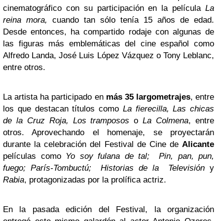
cinematográfico con su participación en la película
La
reina mora,
cuando tan sólo tenía 15 años de edad.
Desde entonces, ha compartido rodaje con algunas de
las figuras más emblemáticas del cine español como
Alfredo Landa, José Luis López Vázquez o Tony Leblanc,
entre otros.
La artista ha participado en
más 35 largometrajes
, entre
los que destacan títulos como
La fierecilla, Las chicas
de la Cruz Roja, Los tramposos
o
La Colmena
, entre
otros. Aprovechando el homenaje, se proyectarán
durante la celebración del Festival de Cine de
Alicante
películas como
Yo soy fulana de tal; Pin, pan, pun,
fuego; París-Tombuctú; Historias de la Televisión
y
Rabia
, protagonizadas por la prolífica actriz.
En la pasada edición del Festival, la organización