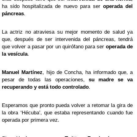
ha sido hospitalizada de nuevo para ser
operada del
páncreas
.
La actriz no atraviesa su mejor momento de salud ya
que, después de ser intervenida del páncreas, tendrá
que volver a pasar por un quirófano para ser
operada de
la vesícula
.
Manuel Martínez
, hijo de Concha, ha informado que, a
pesar de todas las operaciones,
su madre se va
recuperando y está todo controlado
.
Esperamos que pronto pueda volver a retomar la gira de
la obra ‘Hécuba’, que estaba representando cuando fue
operada por primera vez.