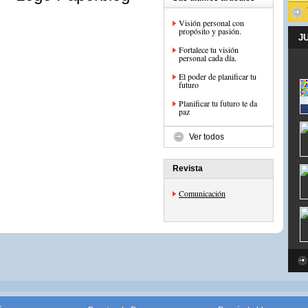
Visión personal con
propósito y pasión.
J
Fortalece tu visión
personal cada día.
El poder de planificar tu
futuro
Planificar tu futuro te da
paz
Ver todos
Revista
Comunicación