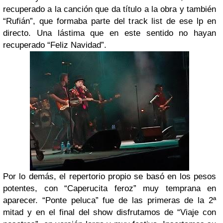
recuperado a la canción que da título a la obra y también
“Rufián”, que formaba parte del track list de ese lp en
directo. Una lástima que en este sentido no hayan
recuperado “Feliz Navidad”.
Por lo demás, el repertorio propio se basó en los pesos
potentes, con “Caperucita feroz” muy temprana en
aparecer. “Ponte peluca” fue de las primeras de la 2ª
mitad y en el final del show disfrutamos de “Viaje con