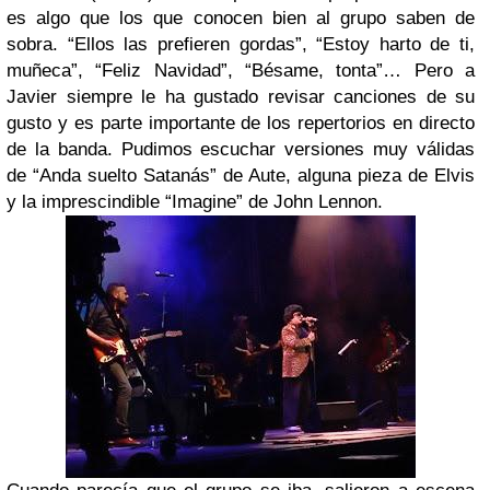
es algo que los que conocen bien al grupo saben de
sobra. “Ellos las prefieren gordas”, “Estoy harto de ti,
muñeca”, “Feliz Navidad”, “Bésame, tonta”… Pero a
Javier siempre le ha gustado revisar canciones de su
gusto y es parte importante de los repertorios en directo
de la banda. Pudimos escuchar versiones muy válidas
de “Anda suelto Satanás” de Aute, alguna pieza de Elvis
y la imprescindible “Imagine” de John Lennon.