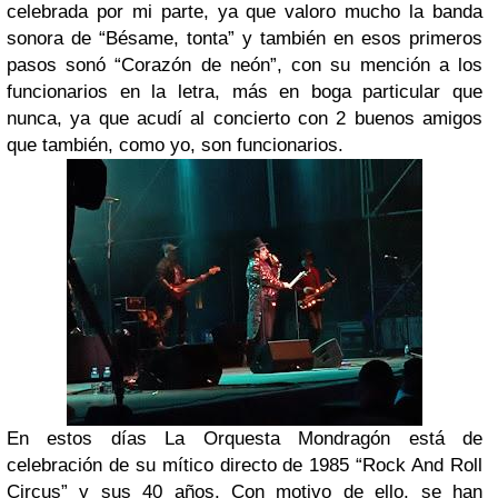
celebrada por mi parte, ya que valoro mucho la banda
sonora de “Bésame, tonta” y también en esos primeros
pasos sonó “Corazón de neón”, con su mención a los
funcionarios en la letra, más en boga particular que
nunca, ya que acudí al concierto con 2 buenos amigos
que también, como yo, son funcionarios.
En estos días La Orquesta Mondragón está de
celebración de su mítico directo de 1985 “Rock And Roll
Circus” y sus 40 años. Con motivo de ello, se han