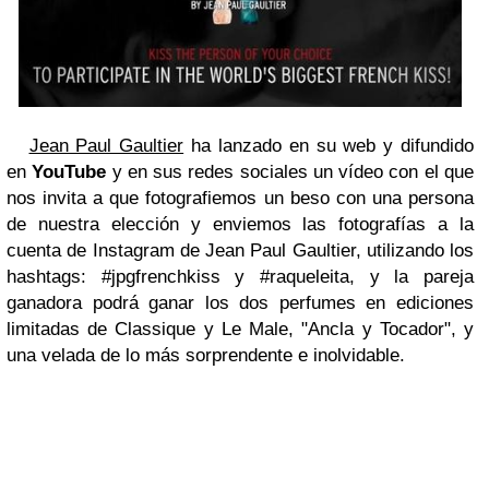
Jean Paul Gaultier
ha lanzado en su web y difundido
en
YouTube
y en sus redes sociales un vídeo con el que
nos invita a que fotografiemos un beso con una persona
de nuestra elección y enviemos las fotografías a la
cuenta de
Instagram de Jean Paul Gaultier
, utilizando los
hashtags:
#jpgfrenchkiss y #raqueleita
, y la pareja
ganadora podrá ganar los
dos perfumes en ediciones
limitadas de Classique y Le Male, "Ancla y Tocador", y
una velada de lo más sorprendente e inolvidable.