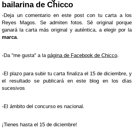
bailarina de Chicco
-Deja un comentario en este post con tu carta a los
Reyes Magos. Se admiten fotos. Sé original porque
ganará la carta más original y auténtica, a elegir por la
marca
.
-Da "me gusta" a la
página de Facebook de Chicco
.
-El plazo para subir tu carta finaliza el 15 de diciembre, y
el resultado se publicará en este blog en los días
sucesivos
-El ámbito del concurso es nacional.
¡Tienes hasta el 15 de diciembre!