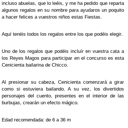
incluso abuelas, que lo leéis, y me ha pedido que reparta
algunos regalos en su nombre para ayudaros un poquito
a hacer felices a vuestros niños estas Fiestas.
Aquí tenéis todos los regalos entre los que podéis elegir.
Uno de los regalos que podéis incluír en vuestra cata a
los Reyes Magos para participar en el concurso es esta
Cenicienta bailarina de Chicco.
Al presionar su cabeza, Cenicienta comenzará a girar
como si estuviera bailando. A su vez, los divertidos
personajes del cuento, presentes en el interior de las
burbujas, crearán un efecto mágico.
Edad recomendada: de 6 a 36 m