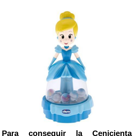
Para conseguir la Cenicienta