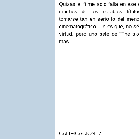
Quizás el filme sólo falla en ese
muchos de los notables título
tomarse tan en serio lo del meno
cinematográfico... Y es que, no sé
virtud, pero uno sale de "The sk
más.
CALIFICACIÓN: 7