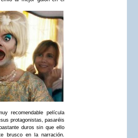
uy recomendable película
 sus protagonistas, pasaréis
astante duros sin que ello
e brusco en la narración.