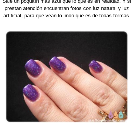
Sale un poquitín más azul que lo que es en realidad. Y si
prestan atención encuentran fotos con luz natural y luz
artificial, para que vean lo lindo que es de todas formas.