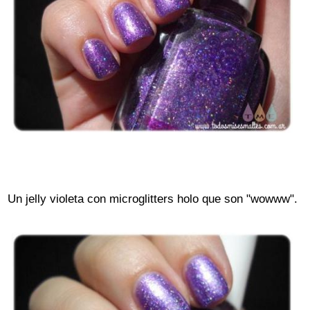
Un jelly violeta con microglitters holo que son "wowww".