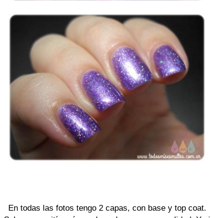
En todas las fotos tengo 2 capas, con base y top coat.