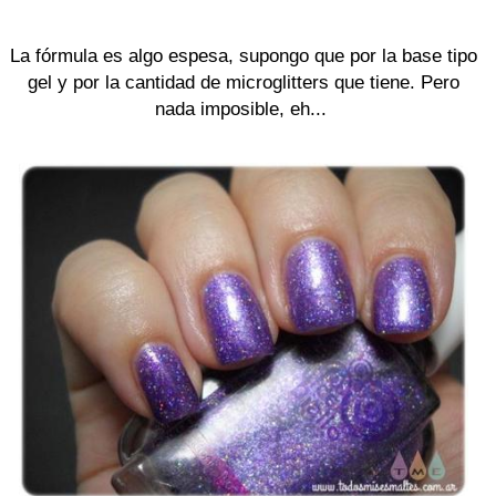
La fórmula es algo espesa, supongo que por la base tipo
gel y por la cantidad de microglitters que tiene. Pero
nada imposible, eh...