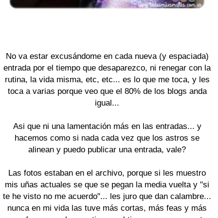
No va estar excusándome en cada nueva (y espaciada)
entrada por el tiempo que desaparezco, ni renegar con la
rutina, la vida misma, etc, etc... es lo que me toca, y les
toca a varias porque veo que el 80% de los blogs anda
igual...
Asi que ni una lamentación más en las entradas... y
hacemos como si nada cada vez que los astros se
alinean y puedo publicar una entrada, vale?
Las fotos estaban en el archivo, porque si les muestro
mis uñas actuales se que se pegan la media vuelta y "si
te he visto no me acuerdo"... les juro que dan calambre...
nunca en mi vida las tuve más cortas, más feas y más