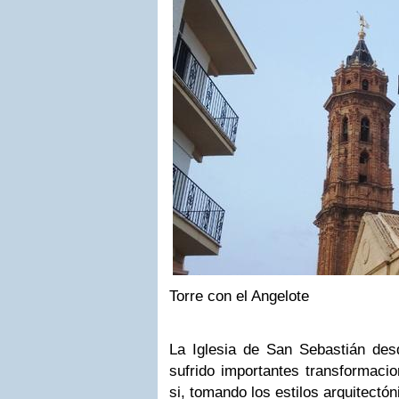
Torre con el Angelote
La Iglesia de San Sebastián de
sufrido importantes transformaci
si, tomando los estilos arquitectó