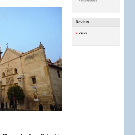
Personajes
Revista
Viajes