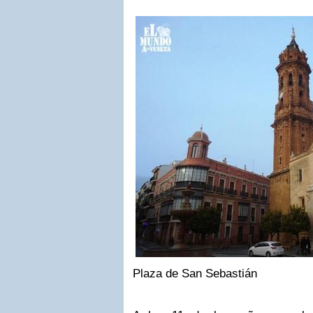
Plaza de San Sebastián