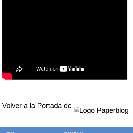
Volver a la Portada de