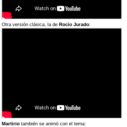
Otra versión clásica, la de
Rocío Jurado
:
Martirio
también se animó con el tema: