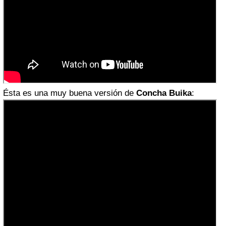
Ésta es una muy buena versión de
Concha Buika
: