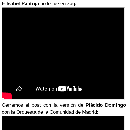
E
Isabel Pantoja
no le fue en zaga:
Cerramos el post con la versión de
Plácido Domingo
con la Orquesta de la Comunidad de Madrid: