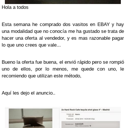
Hola a todos
Esta semana he comprado dos vasitos en EBAY y hay
una modalidad que no conocía me ha gustado se trata de
hacer una oferta al vendedor, y es mas razonable pagar
lo que uno crees que vale...
Bueno la oferta fue buena, el envió rápido pero se rompió
uno de ellos, por lo menos, me quede con uno, le
recomiendo que utilizan este método,
Aquí les dejo el anuncio..