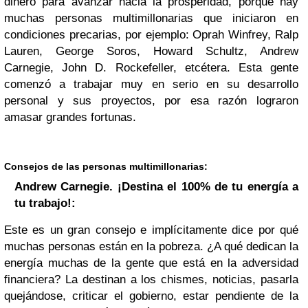
dinero para avanzar hacia la prosperidad, porque hay
muchas personas multimillonarias que iniciaron en
condiciones precarias, por ejemplo: Oprah Winfrey, Ralp
Lauren, George Soros, Howard Schultz, Andrew
Carnegie, John D. Rockefeller, etcétera. Esta gente
comenzó a trabajar muy en serio en su desarrollo
personal y sus proyectos, por esa razón lograron
amasar grandes fortunas.
Consejos de las personas multimillonarias:
Andrew Carnegie. ¡Destina el 100% de tu energía a
tu trabajo!:
Este es un gran consejo e implícitamente dice por qué
muchas personas están en la pobreza. ¿A qué dedican la
energía muchas de la gente que está en la adversidad
financiera? La destinan a los chismes, noticias, pasarla
quejándose, criticar el gobierno, estar pendiente de la