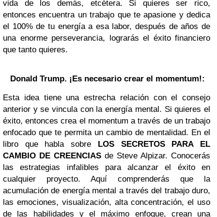
vida de los demás, etcétera. Si quieres ser rico,
entonces encuentra un trabajo que te apasione y dedica
el 100% de tu energía a esa labor, después de años de
una enorme perseverancia, lograrás el éxito financiero
que tanto quieres.
Donald Trump
. ¡Es necesario crear el momentum!:
Esta idea tiene una estrecha relación con el consejo
anterior y se vincula con la energía mental. Si quieres el
éxito, entonces crea el momentum a través de un trabajo
enfocado que te permita un cambio de mentalidad. En el
libro que habla sobre
LOS SECRETOS
PARA EL
CAMBIO DE CREENCIAS
de Steve Alpizar. Conocerás
las estrategias infalibles para alcanzar el éxito en
cualquier proyecto. Aquí comprenderás que la
acumulación de energía mental a través del trabajo duro,
las emociones, visualización, alta concentración, el uso
de las habilidades y el máximo enfoque, crean una