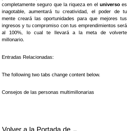
completamente seguro que la riqueza en el
universo
es
inagotable, aumentará tu creatividad, el poder de tu
mente creará las oportunidades para que mejores tus
ingresos y tu compromiso con tus emprendimientos será
al 100%, lo cual te llevará a la meta de volverte
millonario.
Entradas Relacionadas:
The following two tabs change content below.
Consejos de las personas multimillonarias
Volver a la Portada de