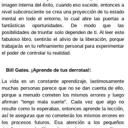
imagen interna del éxito, cuando eso sucede, entonces a
nivel subconsciente se crea una proyección de tu estado
mental en todo el entorno, lo cual abre las puertas a
fantásticas oportunidades. De modo que las
posibilidades de triunfar solo dependen de ti. Al leer este
fabuloso libro, sentirás el alivio de la liberación, porque
trabajarás en tu refinamiento personal para experimentar
el poder de controlar tu realidad.
Bill Gates
. ¡Aprende de tus derrotas!:
La vida es un constante aprendizaje, lastimosamente
muchas personas parece que no se dan cuenta de ello,
porque a menudo cometen los mismos errores y luego
afirman "tengo mala suerte". Cada vez que algo no
resulte como lo esperabas, entonces aprende la lección,
así te aseguras que no cometerás los mismos errores en
los procesos futuros. Esa atención a los pequeños