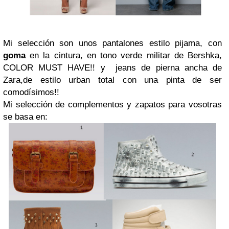
Mi selección son unos pantalones estilo pijama, con
goma
en la cintura, en tono verde militar de Bershka,
COLOR MUST HAVE!! y jeans de pierna ancha de
Zara,de estilo urban total con una pinta de ser
comodísimos!!
Mi selección de complementos y zapatos para vosotras
se basa en: