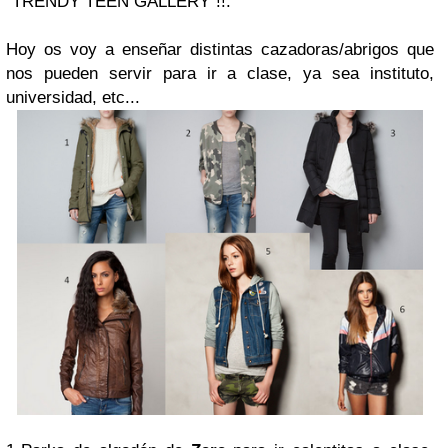
“TRENDY TEEN GALLERY”!!.
Hoy os voy a enseñar distintas cazadoras/abrigos que
nos pueden servir para ir a clase, ya sea instituto,
universidad, etc...