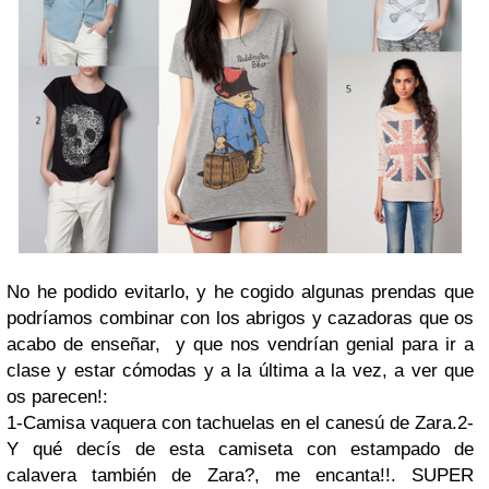
No he podido evitarlo, y he cogido algunas prendas que
podríamos combinar con los abrigos y cazadoras que os
acabo de enseñar, y que nos vendrían genial para ir a
clase y estar cómodas y a la última a la vez, a ver que
os parecen!:
1-Camisa vaquera con tachuelas en el canesú de Zara.
2-
Y qué decís de esta camiseta con estampado de
calavera también de Zara?, me encanta!!. SUPER