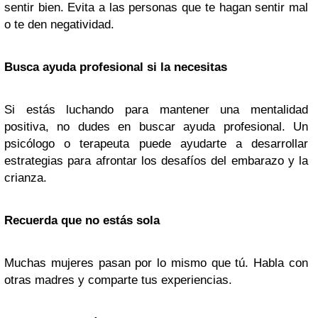
sentir bien. Evita a las personas que te hagan sentir mal
o te den negatividad.
Busca ayuda profesional si la necesitas
Si estás luchando para mantener una mentalidad
positiva, no dudes en buscar ayuda profesional. Un
psicólogo o terapeuta puede ayudarte a desarrollar
estrategias para afrontar los desafíos del embarazo y la
crianza.
Recuerda que no estás sola
Muchas mujeres pasan por lo mismo que tú. Habla con
otras madres y comparte tus experiencias.