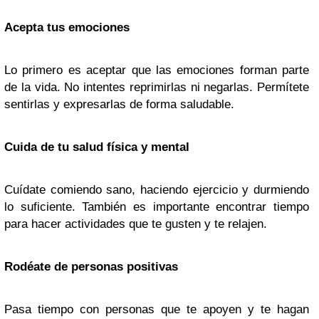
Acepta tus emociones
Lo primero es aceptar que las emociones forman parte
de la vida. No intentes reprimirlas ni negarlas. Permítete
sentirlas y expresarlas de forma saludable.
Cuida de tu salud física y mental
Cuídate comiendo sano, haciendo ejercicio y durmiendo
lo suficiente. También es importante encontrar tiempo
para hacer actividades que te gusten y te relajen.
Rodéate de personas positivas
Pasa tiempo con personas que te apoyen y te hagan