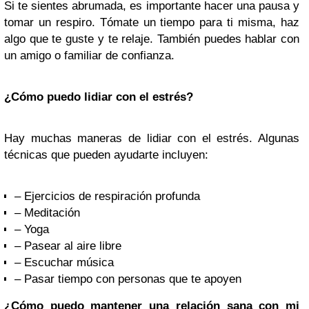
Si te sientes abrumada, es importante hacer una pausa y
tomar un respiro. Tómate un tiempo para ti misma, haz
algo que te guste y te relaje. También puedes hablar con
un amigo o familiar de confianza.
¿Cómo puedo lidiar con el estrés?
Hay muchas maneras de lidiar con el estrés. Algunas
técnicas que pueden ayudarte incluyen:
– Ejercicios de respiración profunda
– Meditación
– Yoga
– Pasear al aire libre
– Escuchar música
– Pasar tiempo con personas que te apoyen
¿Cómo puedo mantener una relación sana con mi