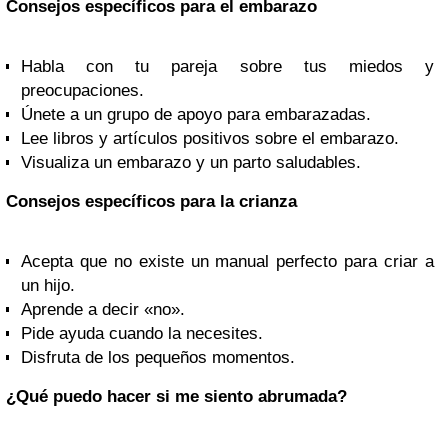
Consejos específicos para el embarazo
Habla con tu pareja sobre tus miedos y
preocupaciones.
Únete a un grupo de apoyo para embarazadas.
Lee libros y artículos positivos sobre el embarazo.
Visualiza un embarazo y un parto saludables.
Consejos específicos para la crianza
Acepta que no existe un manual perfecto para criar a
un hijo.
Aprende a decir «no».
Pide ayuda cuando la necesites.
Disfruta de los pequeños momentos.
¿Qué puedo hacer si me siento abrumada?