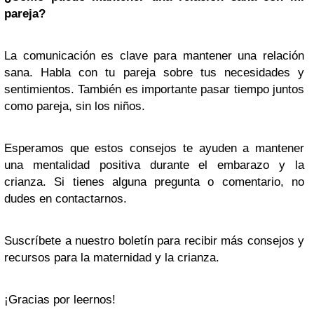
pareja?
La comunicación es clave para mantener una relación
sana. Habla con tu pareja sobre tus necesidades y
sentimientos. También es importante pasar tiempo juntos
como pareja, sin los niños.
Esperamos que estos consejos te ayuden a mantener
una mentalidad positiva durante el embarazo y la
crianza. Si tienes alguna pregunta o comentario, no
dudes en contactarnos.
Suscríbete a nuestro boletín para recibir más consejos y
recursos para la maternidad y la crianza.
¡Gracias por leernos!