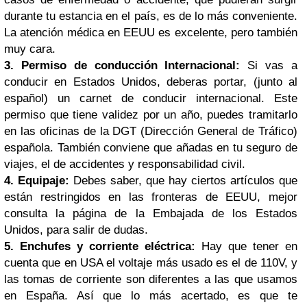
durante tu estancia en el país, es de lo más conveniente.
La atención médica en EEUU es excelente, pero también
muy cara.
3. Permiso de conducción Internacional:
Si vas a
conducir en Estados Unidos, deberas portar, (junto al
español) un carnet de conducir internacional. Este
permiso que tiene validez por un año, puedes tramitarlo
en las oficinas de la DGT (Dirección General de Tráfico)
española. También conviene que añadas en tu seguro de
viajes, el de accidentes y responsabilidad civil.
4. Equipaje:
Debes saber, que hay ciertos artículos que
están restringidos en las fronteras de EEUU, mejor
consulta la página de la Embajada de los Estados
Unidos, para salir de dudas.
5. Enchufes y corriente eléctrica:
Hay que tener en
cuenta que en USA el voltaje más usado es el de 110V, y
las tomas de corriente son diferentes a las que usamos
en España. Así que lo más acertado, es que te