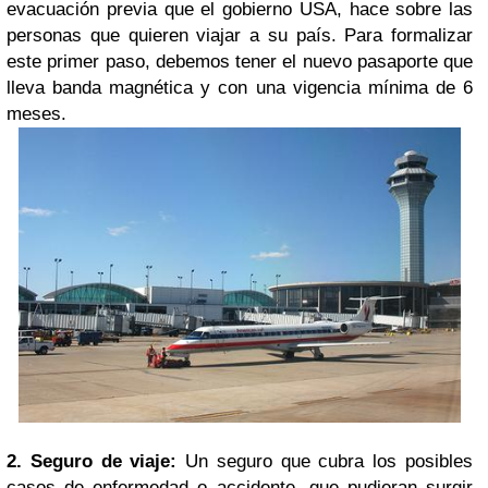
evacuación previa que el gobierno USA, hace sobre las
personas que quieren viajar a su país. Para formalizar
este primer paso, debemos tener el nuevo pasaporte que
lleva banda magnética y con una vigencia mínima de 6
meses.
2. Seguro de viaje:
Un seguro que cubra los posibles
casos de enfermedad o accidente, que pudieran surgir