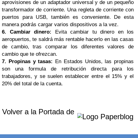
aprovisiones de un adaptador universal y de un pequeño
transformador de corriente. Una regleta de corriente con
puertos para USB, también es conveniente. De esta
manera podrás cargar varios dispositivos a la vez.
6. Cambiar dinero:
Evita cambiar tu dinero en los
aeropuertos, te saldrá más rentable hacerlo en las casas
de cambio, tras comparar los diferentes valores de
cambio que te ofrezcan.
7. Propinas y tasas:
En Estados Unidos, las propinas
son una formula de retribución directa para los
trabajadores, y se suelen establecer entre el 15% y el
20% del total de la cuenta.
Volver a la Portada de