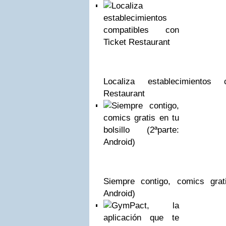
Localiza establecimientos
Restaurant
Siempre contigo, comics grati
Android)