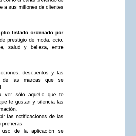
 a sus millones de clientes
plio listado ordenado por
de prestigio de moda, ocio,
te, salud y belleza, entre
ociones, descuentos y las
s de las marcas que se
l
a ver sólo aquello que te
que te gustan y silencia las
rmación.
ir las notificaciones de las
 prefieras
uso de la aplicación se