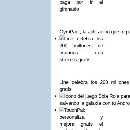
GymPact, la aplicación que te pa
Line celebra los 200 millones
gratis
salvando la galaxia con tu Andro