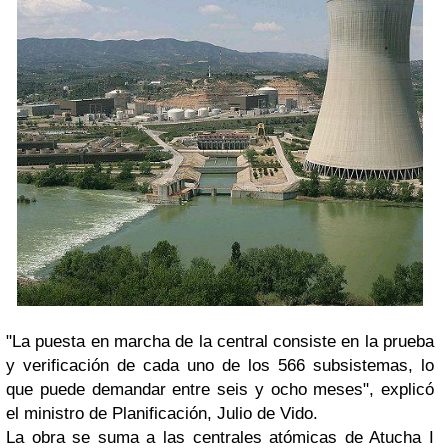
"La puesta en marcha de la central consiste en la prueba
y verificación de cada uno de los 566 subsistemas, lo
que puede demandar entre seis y ocho meses", explicó
el ministro de Planificación, Julio de Vido.
La obra se suma a las centrales atómicas de Atucha I