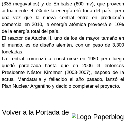
(335 megavatios) y de Embalse (600 mv), que proveen
actualmente el 7% de la energía eléctrica del país, pero
una vez que la nueva central entre en producción
comercial en 2010, la energía atómica proveerá el 10%
de la energía total del país.
El reactor de Atucha II, uno de los de mayor tamaño en
el mundo, es de diseño alemán, con un peso de 3.300
toneladas.
La central comenzó a construirse en 1980 pero luego
quedó paralizada hasta que en 2006 el entonces
Presidente Néstor Kirchner (2003-2007), esposo de la
actual Mandataria y fallecido el año pasado, lanzó el
Plan Nuclear Argentino y decidió completar el proyecto.
Volver a la Portada de