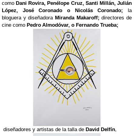
como
Dani Rovira, Penélope Cruz, Santi Millán, Julián
López, José Coronado o Nicolás Coronado;
la
bloguera y diseñadora
Miranda Makaroff;
directores de
cine como
Pedro Almodóvar, o Fernando Trueba;
diseñadores y
artistas de la talla de
David Delfín
,