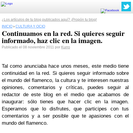
¿Los artículos de tu blog publicados aquí? ¡Propón tu blog!
INICIO
›
CULTURA Y OCIO
Continuamos en la red. Si quieres seguir
informado, haz clic en la imagen.
Publicado el 08 noviembre 2011 por
Kurro
Tal como anunciaba hace unos meses, este medio tiene
continuidad en la red. Si quieres seguir informado sobre
el mundo del flamenco, la cultura y te interesen nuestras
opiniones, comentarios y críticas, puedes seguir al
redactor de este blog en el medio que acabamos de
inaugurar: sólo tienes que hacer clic en la imagen.
Esperamos que lo disfrutes, que participes con tus
comentarios y a ser posible que te apasiones con el
mundo del flamenco.