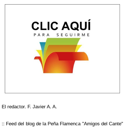
El redactor. F. Javier A. A.
:: Feed del blog de la Peña Flamenca "Amigos del Cante"