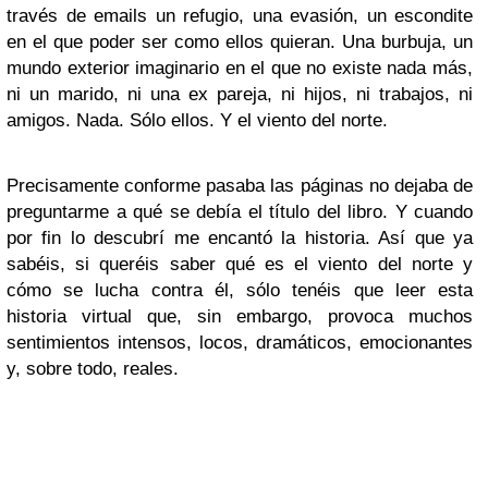
través de emails un refugio, una evasión, un escondite
en el que poder ser como ellos quieran. Una burbuja, un
mundo exterior imaginario en el que no existe nada más,
ni un marido, ni una ex pareja, ni hijos, ni trabajos, ni
amigos. Nada. Sólo ellos. Y el viento del norte.
Precisamente conforme pasaba las páginas no dejaba de
preguntarme a qué se debía el título del libro. Y cuando
por fin lo descubrí me encantó la historia. Así que ya
sabéis, si queréis saber qué es el viento del norte y
cómo se lucha contra él, sólo tenéis que leer esta
historia virtual que, sin embargo, provoca muchos
sentimientos intensos, locos, dramáticos, emocionantes
y, sobre todo, reales.