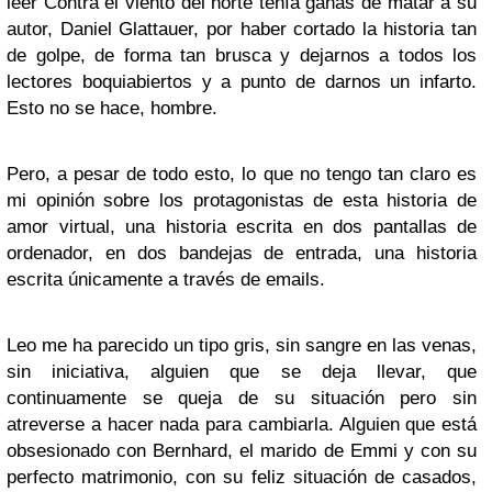
leer Contra el viento del norte tenía ganas de matar a su
autor, Daniel Glattauer, por haber cortado la historia tan
de golpe, de forma tan brusca y dejarnos a todos los
lectores boquiabiertos y a punto de darnos un infarto.
Esto no se hace, hombre.
Pero, a pesar de todo esto, lo que no tengo tan claro es
mi opinión sobre los protagonistas de esta historia de
amor virtual, una historia escrita en dos pantallas de
ordenador, en dos bandejas de entrada, una historia
escrita únicamente a través de emails.
Leo me ha parecido un tipo gris, sin sangre en las venas,
sin iniciativa, alguien que se deja llevar, que
continuamente se queja de su situación pero sin
atreverse a hacer nada para cambiarla. Alguien que está
obsesionado con Bernhard, el marido de Emmi y con su
perfecto matrimonio, con su feliz situación de casados,