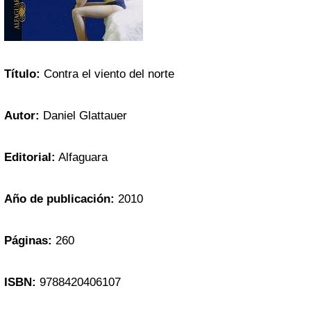
Título:
Contra el viento del norte
Autor:
Daniel Glattauer
Editorial:
Alfaguara
Año de publicación:
2010
Páginas:
260
ISBN:
9788420406107