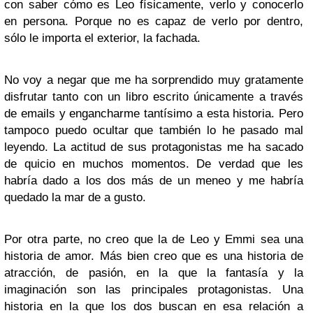
con saber cómo es Leo físicamente, verlo y conocerlo
en persona. Porque no es capaz de verlo por dentro,
sólo le importa el exterior, la fachada.
No voy a negar que me ha sorprendido muy gratamente
disfrutar tanto con un libro escrito únicamente a través
de emails y engancharme tantísimo a esta historia. Pero
tampoco puedo ocultar que también lo he pasado mal
leyendo. La actitud de sus protagonistas me ha sacado
de quicio en muchos momentos. De verdad que les
habría dado a los dos más de un meneo y me habría
quedado la mar de a gusto.
Por otra parte, no creo que la de Leo y Emmi sea una
historia de amor. Más bien creo que es una historia de
atracción, de pasión, en la que la fantasía y la
imaginación son las principales protagonistas. Una
historia en la que los dos buscan en esa relación a