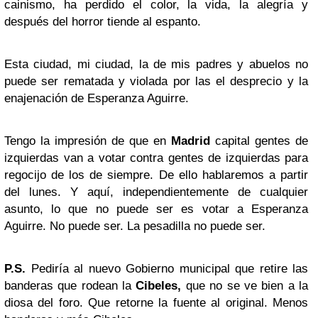
cainismo, ha perdido el color, la vida, la alegría y
después del horror tiende al espanto.
Esta ciudad, mi ciudad, la de mis padres y abuelos no
puede ser rematada y violada por las el desprecio y la
enajenación de Esperanza Aguirre.
Tengo la impresión de que en
Madrid
capital gentes de
izquierdas van a votar contra gentes de izquierdas para
regocijo de los de siempre. De ello hablaremos a partir
del lunes. Y aquí, independientemente de cualquier
asunto, lo que no puede ser es votar a Esperanza
Aguirre. No puede ser. La pesadilla no puede ser.
P.S.
Pediría al nuevo Gobierno municipal que retire las
banderas que rodean la
Cibeles,
que no se ve bien a la
diosa del foro. Que retorne la fuente al original. Menos