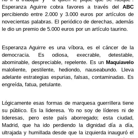
Esperanza Aguirre cobra favores a través del
ABC
percibiendo entre 2.000 y 3.000 euros por artículos de
novecientas palabras. El periódico de derechas, además
le dio un premio de 5.000 euros por un artículo taurino.
Esperanza Aguirre es una víbora, es el cáncer de la
democracia. Es odiosa, execrable, detestable,
abominable, despreciable, repelente. Es un
Maquiavelo
maloliente, pestilente, hediondo, nauseabundo. Lleva
adelante estrategias espurias, falsas, contaminadas. Es
engreída, fatua, petulante.
Lógicamente esas formas de marquesa guerrillera tiene
su público. Es la lideresa. Yo no soy de líderes ni de
lideresas, pero este país aborregado; esta ciudad,
Madrid, que ha ido perdiendo la dignidad día a día,
ultrajada y humillada desde que la izquierda inauguró el