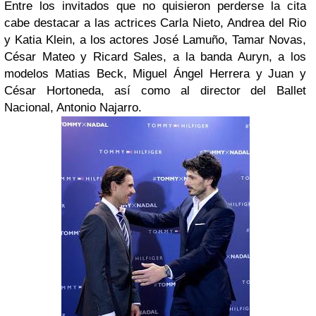
Entre los invitados que no quisieron perderse la cita
cabe destacar a las actrices Carla Nieto, Andrea del Rio
y Katia Klein, a los actores José Lamuño, Tamar Novas,
César Mateo y Ricard Sales, a la banda Auryn, a los
modelos Matias Beck, Miguel Ángel Herrera y Juan y
César Hortoneda, así como al director del Ballet
Nacional, Antonio Najarro.