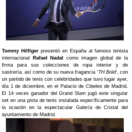
Tommy Hilfiger
presentó en España al famoso tenista
internacional
Rafael Nadal
como imagen global de la
firma para sus colecciones de ropa interior y de
sastrería, así como de su nueva fragancia ‘
TH Bold
’, con
un partido de tenis con celebridades que tuvo lugar ayer,
día 1 de diciembre, en el Palacio de Cibeles de Madrid.
El 14 veces ganador del Grand Slam jugó este singular
set en una pista de tenis instalada específicamente para
la ocasión en la espectacular Galería de Cristal del
ayuntamiento de Madrid.