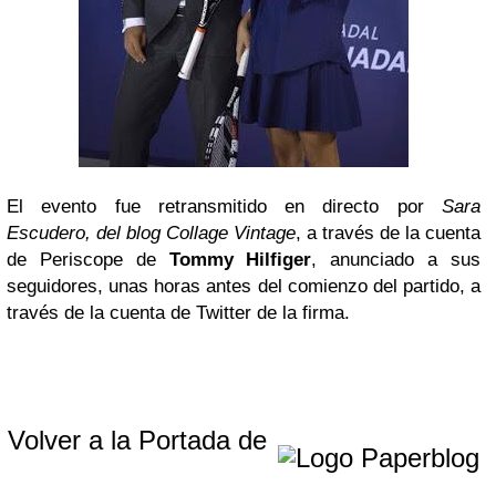
El evento fue retransmitido en directo por
Sara
Escudero, del blog Collage Vintage
, a través de la cuenta
de Periscope de
Tommy Hilfiger
, anunciado a sus
seguidores, unas horas antes del comienzo del partido, a
través de la cuenta de Twitter de la firma.
Volver a la Portada de