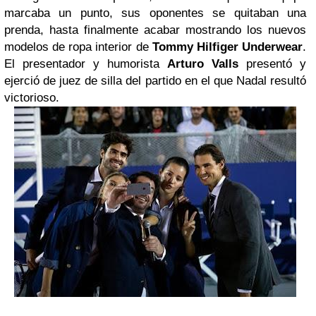
marcaba un punto, sus oponentes se quitaban una
prenda, hasta finalmente acabar mostrando los nuevos
modelos de ropa interior de
Tommy Hilfiger
Underwear
.
El presentador y humorista
Arturo Valls
presentó y
ejerció de juez de silla del partido en el que Nadal resultó
victorioso.