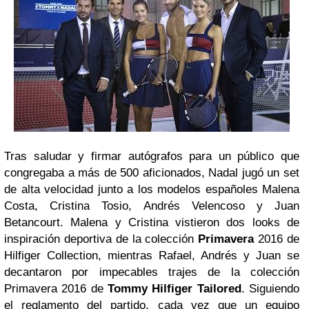
Tras saludar y firmar autógrafos para un público que
congregaba a más de 500 aficionados, Nadal jugó un set
de alta velocidad junto a los modelos españoles Malena
Costa, Cristina Tosio, Andrés Velencoso y Juan
Betancourt. Malena y Cristina vistieron dos looks de
inspiración deportiva de la colección
Primavera
2016 de
Hilfiger Collection, mientras Rafael, Andrés y Juan se
decantaron por impecables trajes de la colección
Primavera 2016 de
Tommy Hilfiger Tailored
. Siguiendo
el reglamento del partido, cada vez que un equipo