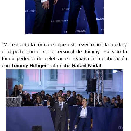
"Me encanta la forma en que este evento une la moda y
el deporte con el sello personal de Tommy. Ha sido la
forma perfecta de celebrar en España mi colaboración
con
Tommy Hilfiger
", afirmaba
Rafael Nadal
.