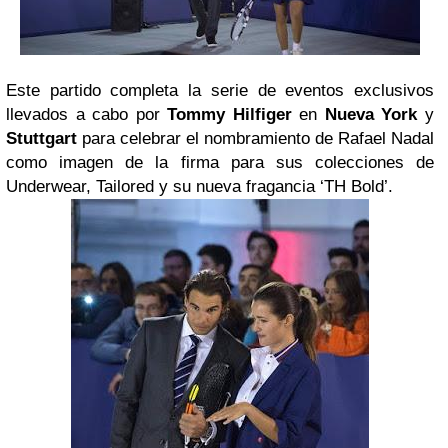
Este partido completa la serie de eventos exclusivos
llevados a cabo por
Tommy Hilfiger
en
Nueva York
y
Stuttgart
para celebrar el nombramiento de Rafael Nadal
como imagen de la firma para sus colecciones de
Underwear, Tailored y su nueva fragancia ‘TH Bold’.