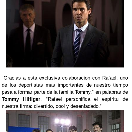
“Gracias a esta exclusiva colaboración con Rafael, uno
de los deportistas más importantes de nuestro tiempo
pasa a formar parte de la familia Tommy,” en palabras de
Tommy Hilfiger
. “Rafael personifica el espíritu de
nuestra firma: divertido, cool y desenfadado.”