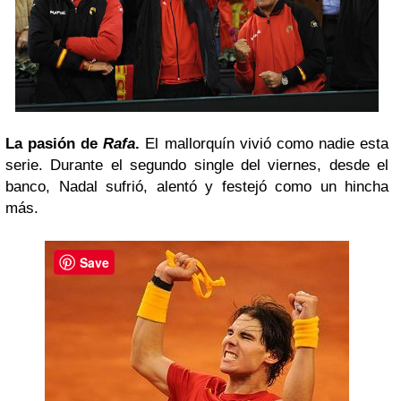
La pasión de
Rafa
.
El mallorquín vivió como nadie esta
serie. Durante el segundo single del viernes, desde el
banco, Nadal sufrió, alentó y festejó como un hincha
más.
Save