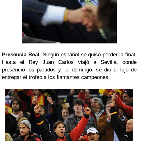
Presencia Real.
Ningún español se quiso perder la final.
Hasta el Rey Juan Carlos viajó a Sevilla, donde
presenció los partidos y -el domingo- se dio el lujo de
entregar el trofeo a los flamantes campeones.