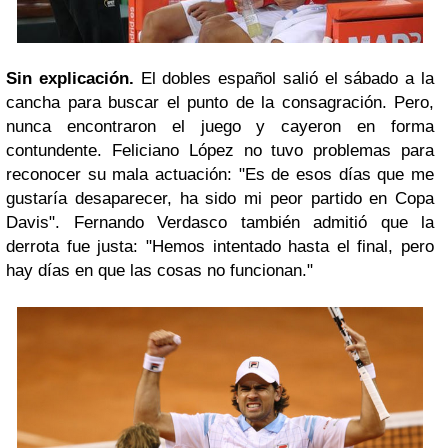
Sin explicación.
El dobles español salió el sábado a la
cancha para buscar el punto de la consagración. Pero,
nunca encontraron el juego y cayeron en forma
contundente. Feliciano López no tuvo problemas para
reconocer su mala actuación: "Es de esos días que me
gustaría desaparecer, ha sido mi peor partido en Copa
Davis". Fernando Verdasco también admitió que la
derrota fue justa: "Hemos intentado hasta el final, pero
hay días en que las cosas no funcionan."