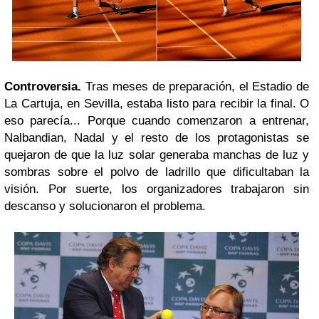
Controversia.
Tras meses de preparación, el Estadio de
La Cartuja, en Sevilla, estaba listo para recibir la final. O
eso parecía... Porque cuando comenzaron a entrenar,
Nalbandian, Nadal y el resto de los protagonistas se
quejaron de que la luz solar generaba manchas de luz y
sombras sobre el polvo de ladrillo que dificultaban la
visión. Por suerte, los organizadores trabajaron sin
descanso y solucionaron el problema.