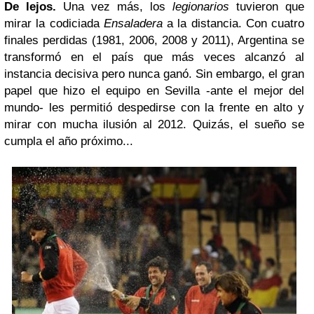
De lejos.
Una vez más, los
legionarios
tuvieron que
mirar la codiciada
Ensaladera
a la distancia. Con cuatro
finales perdidas (1981, 2006, 2008 y 2011), Argentina se
transformó en el país que más veces alcanzó al
instancia decisiva pero nunca ganó. Sin embargo, el gran
papel que hizo el equipo en Sevilla -ante el mejor del
mundo- les permitió despedirse con la frente en alto y
mirar con mucha ilusión al 2012. Quizás, el sueño se
cumpla el año próximo...