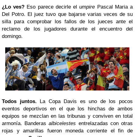
¿Lo ves?
Eso parece decirle el
umpire
Pascal Maria a
Del Potro. El juez tuvo que bajarse varias veces de su
silla para comprobar los fallos de los jueces ante el
reclamo de los jugadores durante el encuentro del
domingo.
Todos juntos.
La Copa Davis es uno de los pocos
eventos deportivos en el que los hinchas de ambos
equipos se mezclan en las tribunas y conviven en total
armonía. Banderas
albicelestes
entrelazadas con otras
rojas y amarillas fueron moneda corriente el fin de