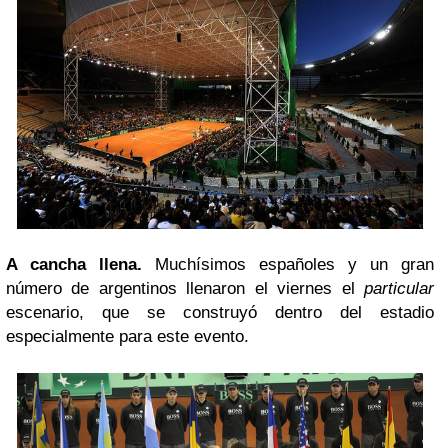
A cancha llena.
Muchísimos españoles y un gran
número de argentinos llenaron el viernes el
particular
escenario, que se construyó dentro del estadio
especialmente para este evento.