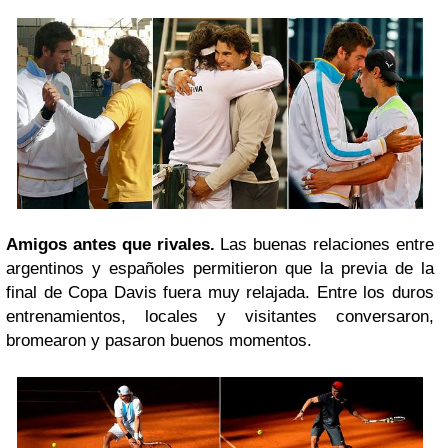
Amigos antes que rivales.
Las buenas relaciones entre
argentinos y españoles permitieron que la previa de la
final de Copa Davis fuera muy relajada. Entre los duros
entrenamientos, locales y visitantes conversaron,
bromearon y pasaron buenos momentos.