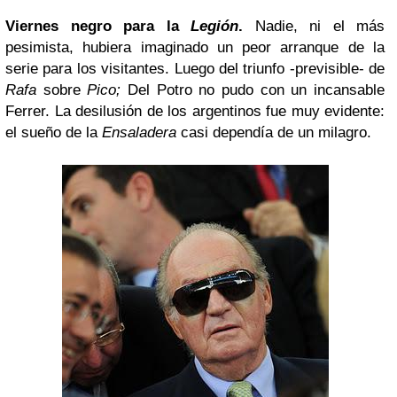
Viernes negro para la
Legión
.
Nadie, ni el más
pesimista, hubiera imaginado un peor arranque de la
serie para los visitantes. Luego del triunfo -previsible- de
Rafa
sobre
Pico;
Del Potro no pudo con un incansable
Ferrer. La desilusión de los argentinos fue muy evidente:
el sueño de la
Ensaladera
casi dependía de un milagro.