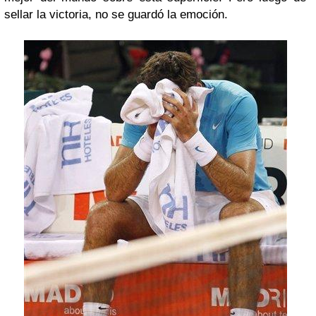
sellar la victoria, no se guardó la emoción.