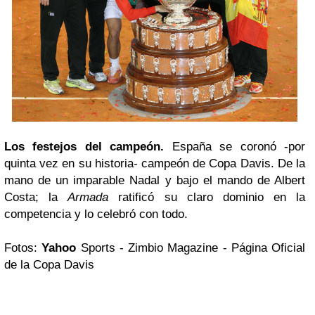
Los festejos del campeón.
España se coronó -por
quinta vez en su historia- campeón de Copa Davis. De la
mano de un imparable Nadal y bajo el mando de Albert
Costa; la
Armada
ratificó su claro dominio en la
competencia y lo celebró con todo.
Fotos:
Yahoo
Sports - Zimbio Magazine - Página Oficial
de la Copa Davis