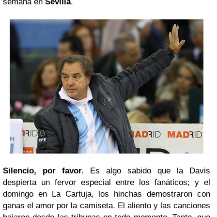
semana en
Sevilla
.
Silencio, por favor.
Es algo sabido que la Davis
despierta un fervor especial entre los fanáticos; y el
domingo en La Cartuja, los hinchas demostraron con
ganas el amor por la camiseta. El aliento y las canciones