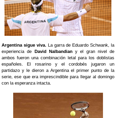
Argentina sigue viva.
La garra de Eduardo Schwank, la
experiencia de
David Nalbandian
y el gran nivel de
ambos fueron una combinación letal para los doblistas
españoles. El rosarino y el cordobés jugaron un
partidazo y le dieron a Argentina el primer punto de la
serie, ese que era imprescindible para llegar al domingo
con la esperanza intacta.