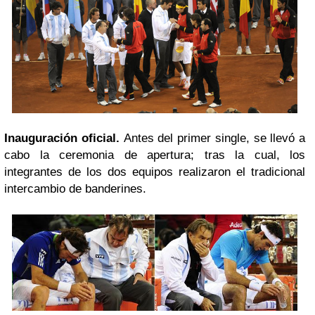
Inauguración oficial
.
Antes del primer single, se llevó a
cabo la ceremonia de apertura; tras la cual, los
integrantes de los dos equipos realizaron el tradicional
intercambio de banderines.