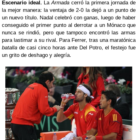
Escenario ideal.
La
Armada
cerró la primera jornada de
la mejor manera: la ventaja de 2-0 la dejó a un punto de
un nuevo título. Nadal celebró con ganas, luego de haber
conseguido el primer punto al derrotar a un Mónaco que
nunca se rindió, pero que tampoco encontró las armas
para lastimar a su rival. Para Ferrer, tras una maratónica
batalla
de casi cinco horas ante Del Potro, el festejo fue
un grito de deshago y alegría.