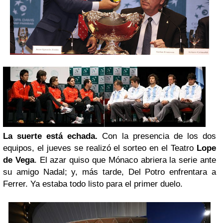
La suerte está echada.
Con la presencia de los dos
equipos, el jueves se realizó el sorteo en el Teatro
Lope
de Vega
. El azar quiso que Mónaco abriera la serie ante
su amigo Nadal; y, más tarde, Del Potro enfrentara a
Ferrer. Ya estaba todo listo para el primer duelo.