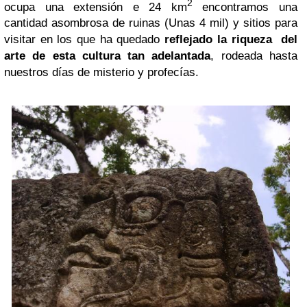
2
ocupa una extensión e 24 km
encontramos una
cantidad asombrosa de ruinas (Unas 4 mil) y sitios para
visitar en los que ha quedado
reflejado la riqueza del
arte de esta cultura tan adelantada
, rodeada hasta
nuestros días de misterio y profecías.