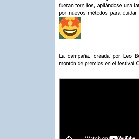
fueran tornillos, apilándose una l
por nuevos métodos para cuidar 
La campaña, creada por Leo Bu
montón de premios en el festival 