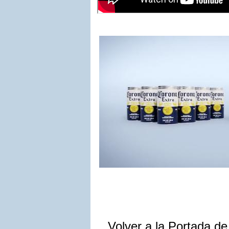
Volver a la Portada d