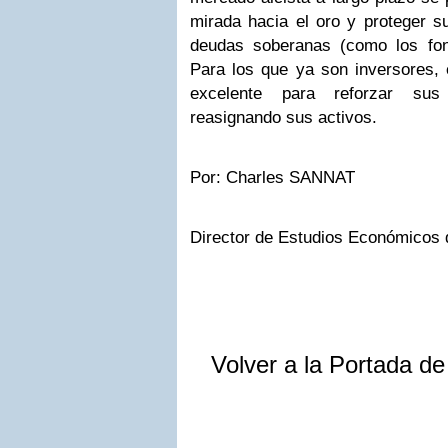
mirada hacia el oro y proteger s
deudas soberanas (como los fo
Para los que ya son inversores
excelente para reforzar sus
reasignando sus activos.
Por: Charles SANNAT
Director de Estudios Económicos
Volver a la Portada d