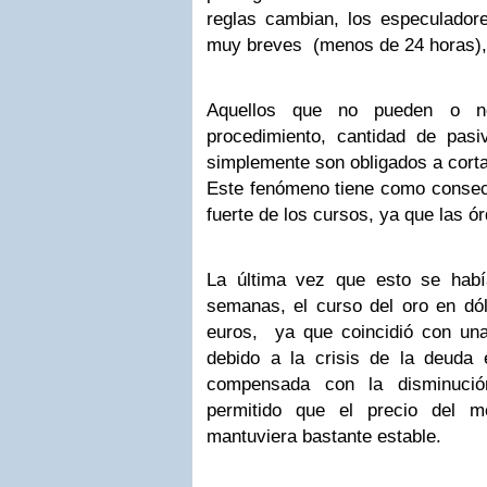
reglas cambian, los especulador
muy breves (menos de 24 horas), 
Aquellos que no pueden o n
procedimiento, cantidad de pasi
simplemente son obligados a corta
Este fenómeno tiene como conse
fuerte de los cursos, ya que las ó
La última vez que esto se habí
semanas, el curso del oro en dó
euros, ya que coincidió con una
debido a la crisis de la deuda
compensada con la disminució
permitido que el precio del 
mantuviera bastante estable.