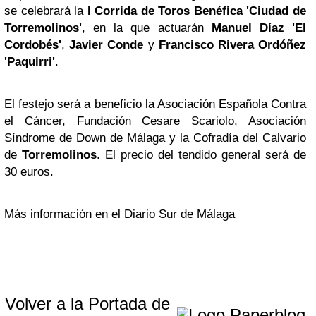
se celebrará la
I Corrida de Toros Benéfica 'Ciudad de
Torremolinos'
, en la que actuarán
Manuel Díaz 'El
Cordobés'
,
Javier Conde
y
Francisco Rivera
Ordóñez
'Paquirri'
.
El festejo será a beneficio la Asociación Española Contra
el Cáncer, Fundación Cesare Scariolo, Asociación
Síndrome de Down de Málaga y la Cofradía del Calvario
de
Torremolinos
. El precio del tendido general será de
30 euros.
Más información en el Diario Sur de Málaga
Volver a la Portada de