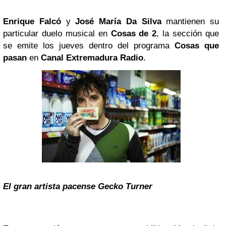
Enrique Falcó
y
José María Da Silva
mantienen su
particular duelo musical en
Cosas de 2
, la sección que
se emite los jueves dentro del programa
Cosas que
pasan
en
Canal
Extremadura
Radio
.
El gran artista pacense Gecko Turner