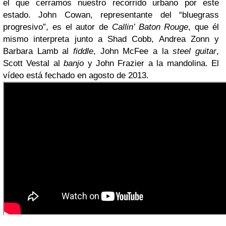
el que cerramos nuestro recorrido urbano por este
estado. John Cowan, representante del “bluegrass
progresivo”, es el autor de
Callin’ Baton Rouge
, que él
mismo interpreta junto a Shad Cobb, Andrea Zonn y
Barbara Lamb al
fiddle
, John McFee a la
steel guitar
,
Scott Vestal al
banjo
y John Frazier a la mandolina. El
vídeo está fechado en agosto de 2013.