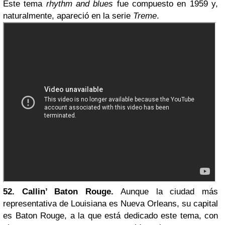
Este tema
rhythm and blues
fue compuesto en 1959 y,
naturalmente, apareció en la serie
Treme
.
52. Callin’ Baton Rouge.
Aunque la ciudad más
representativa de Louisiana es Nueva Orleans, su capital
es Baton Rouge, a la que está dedicado este tema, con