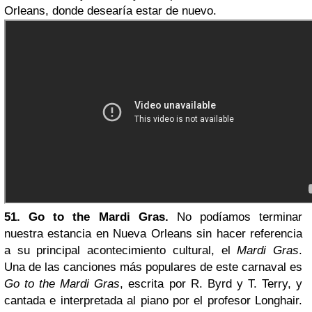
Orleans, donde desearía estar de nuevo.
51. Go to the Mardi Gras.
No podíamos terminar
nuestra estancia en Nueva Orleans sin hacer referencia
a su principal acontecimiento cultural, el
Mardi Gras
.
Una de las canciones más populares de este carnaval es
Go to the Mardi Gras
, escrita por R. Byrd y T. Terry, y
cantada e interpretada al piano por el profesor Longhair.