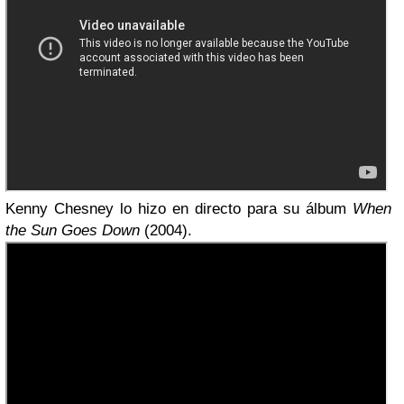
Kenny Chesney lo hizo en directo para su álbum
When
the Sun Goes Down
(2004).