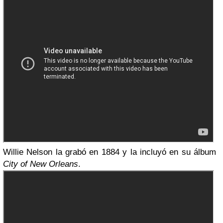
Willie Nelson la grabó en 1884 y la incluyó en su álbum
City of New Orleans
.