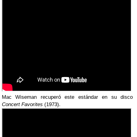
Mac Wiseman recuperó este estándar en su disco
Concert Favorites
(1973).