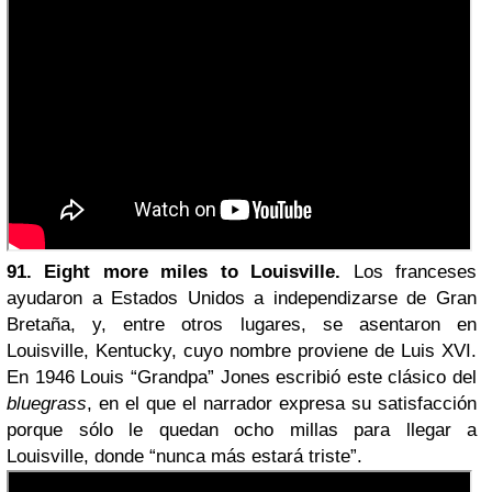
91. Eight more miles to Louisville.
Los franceses
ayudaron a Estados Unidos a independizarse de Gran
Bretaña, y, entre otros lugares, se asentaron en
Louisville, Kentucky, cuyo nombre proviene de Luis XVI.
En 1946 Louis “Grandpa” Jones escribió este clásico del
bluegrass
, en el que el narrador expresa su satisfacción
porque sólo le quedan ocho millas para llegar a
Louisville, donde “nunca más estará triste”.