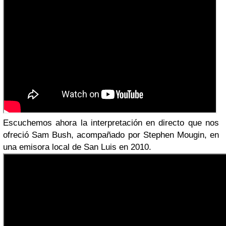
Escuchemos ahora la interpretación en directo que nos
ofreció Sam Bush, acompañado por Stephen Mougin, en
una emisora local de San Luis en 2010.