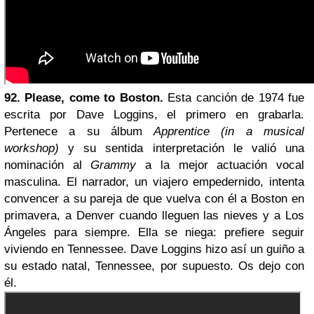
92. Please, come to Boston.
Esta canción de 1974 fue
escrita por Dave Loggins, el primero en grabarla.
Pertenece a su álbum
Apprentice (in a musical
workshop)
y su sentida interpretación le valió una
nominación al
Grammy
a la mejor actuación vocal
masculina. El narrador, un viajero empedernido, intenta
convencer a su pareja de que vuelva con él a Boston en
primavera, a Denver cuando lleguen las nieves y a Los
Ángeles para siempre. Ella se niega: prefiere seguir
viviendo en Tennessee. Dave Loggins hizo así un guiño a
su estado natal, Tennessee, por supuesto. Os dejo con
él.