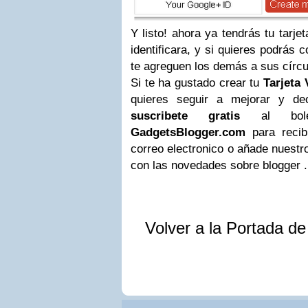
Y listo! ahora ya tendrás tu tarjet
identificara, y si quieres podrás 
te agreguen los demás a sus círcu
Si te ha gustado crear tu
Tarjeta 
quieres seguir a mejorar y de
suscribete gratis
al bolet
GadgetsBlogger.com
para recib
correo electronico o añade nuest
con las novedades sobre blogger .
Volver a la Portada d