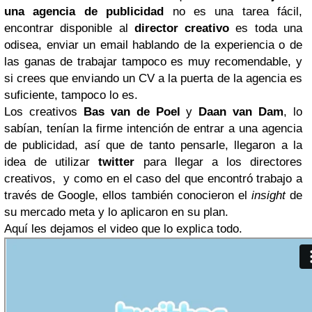
una agencia de publicidad
no es una tarea fácil,
encontrar disponible al
director creativo
es toda una
odisea, enviar un email hablando de la experiencia o de
las ganas de trabajar tampoco es muy recomendable, y
si crees que enviando un CV a la puerta de la agencia es
suficiente, tampoco lo es.
Los creativos
Bas van de Poel
y
Daan van Dam
, lo
sabían, tenían la firme intención de entrar a una agencia
de publicidad, así que de tanto pensarle, llegaron a la
idea de utilizar
twitter
para llegar a los directores
creativos, y como en el caso del que encontró trabajo a
través de Google, ellos también conocieron el
insight
de
su mercado meta y lo aplicaron en su plan.
Aquí les dejamos el video que lo explica todo.