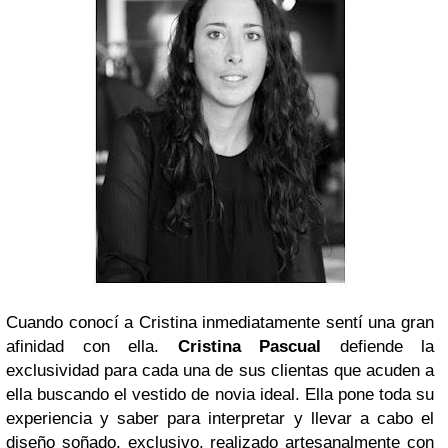
Cuando conocí a Cristina inmediatamente sentí una gran
afinidad con ella.
Cristina Pascual
defiende la
exclusividad para cada una de sus clientas que acuden a
ella buscando el vestido de novia ideal. Ella pone toda su
experiencia y saber para interpretar y llevar a cabo el
diseño soñado, exclusivo, realizado artesanalmente con