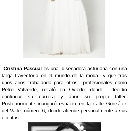
Cristina Pascual
es una diseñadora asturiana con una
larga trayectoria en el mundo de la moda y que tras
unos años trabajando para otros profesionales como
Petro Valverde, recaló en Oviedo, donde decidió
continuar su carrera y abrir su propio taller.
Posteriormente inauguró espacio en la calle González
del Valle número 6, donde atiende personalmente a sus
clientas.