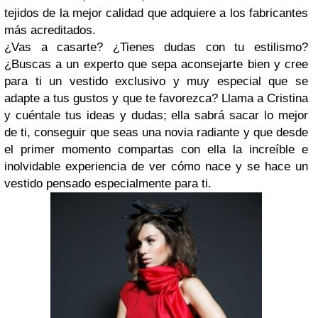
tejidos de la mejor calidad que adquiere a los fabricantes
más acreditados.
¿Vas a casarte? ¿Tienes dudas con tu estilismo?
¿Buscas a un experto que sepa aconsejarte bien y cree
para ti un vestido exclusivo y muy especial que se
adapte a tus gustos y que te favorezca? Llama a Cristina
y cuéntale tus ideas y dudas; ella sabrá sacar lo mejor
de ti, conseguir que seas una novia radiante y que desde
el primer momento compartas con ella la increíble e
inolvidable experiencia de ver cómo nace y se hace un
vestido pensado especialmente para ti.